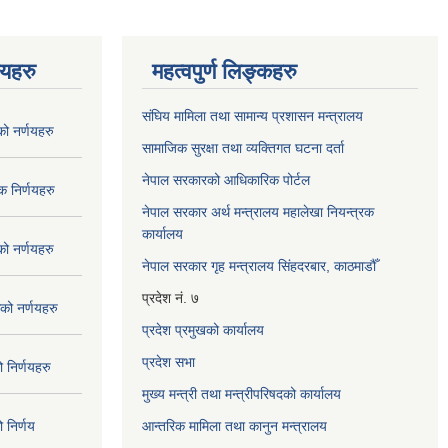
णयहरु
महत्वपुर्ण लिङ्कहरु
संघिय मामिला तथा सामान्य प्रशासन मन्त्रालय
 नर्णयहरु
सामाजिक सुरक्षा तथा व्यक्तिगत घटना दर्ता
नेपाल सरकारको आधिकारिक पोर्टल
 निर्णयहरु
नेपाल सरकार अर्थ मन्त्रालय महालेखा नियन्त्रक
कार्यालय
 नर्णयहरु
नेपाल सरकार गृह मन्त्रालय सिंहदरबार, काठमाडौँ
प्रदेश नं. ७
ो नर्णयहरु
प्रदेश प्रमुखको कार्यालय
प्रदेश सभा
निर्णयहरु
मुख्य मन्त्री तथा मन्त्रीपरिषदको कार्यालय
निर्णय
आन्तरिक मामिला तथा कानुन मन्त्रालय