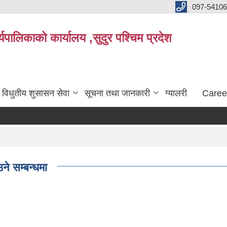
097-5410
पालिकाको कार्यालय ,सुदुर पश्चिम प्रदेश
विधुतीय शुसासन सेवा
सूचना तथा जानकारी
ग्यालरी
Caree
ने सम्बन्धमा