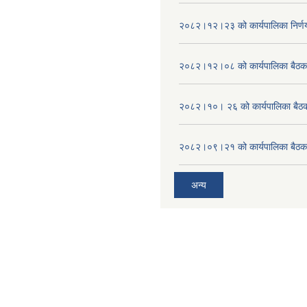
२०८२।१२।२३ को कार्यपालिका निर्ण
२०८२।१२।०८ को कार्यपालिका बैठक 
२०८२।१०। २६ को कार्यपालिका बैठक 
२०८२।०९।२१ को कार्यपालिका बैठकक
अन्य