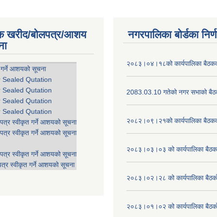
िक खरीद/बोलपत्र/आशय
नगरपालिका बोर्डका निर्
ना
२०८३।०४।१८को कार्यपालिका बैठकको
 गर्ने आशयको सूचना
r Sealed Qutation
r Sealed Qutation
2083.03.10 गतेको नगर सभाको बैठक
r Sealed Qutation
r Sealed Qutation
२०८२।०९।२१को कार्यपालिका बैठकको
पत्र स्वीकृत गर्ने आशयको सूचना
पत्र स्वीकृत गर्ने आशयको सूचना
२०८३।०३।०३ को कार्यपालिका बैठकक
पत्र स्वीकृत गर्ने आशयको सूचना
त्र स्वीकृत गर्ने आशयको सूचना
२०८३।०२।२८ को कार्यपालिका बैठको 
२०८३।०१।०२ को कार्यपालिका बैठको 