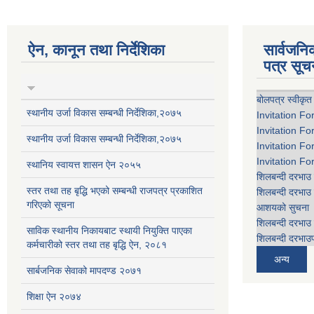
ऐन, कानून तथा निर्देशिका
सार्वजन
पत्र सूच
बोलपत्र स्वीकृत
स्थानीय उर्जा विकास सम्बन्धी निर्देशिका,२०७५
Invitation Fo
Invitation Fo
स्थानीय उर्जा विकास सम्बन्धी निर्देशिका,२०७५
Invitation Fo
Invitation Fo
स्थानिय स्वायत्त शासन ऐन २०५५
शिलबन्दी दरभाउ 
स्तर तथा तह बृद्धि भएको सम्बन्धी राजपत्र प्रकाशित
शिलबन्दी दरभाउ 
गरिएको सूचना
आशयको सुचना
शिलबन्दी दरभाउ 
साविक स्थानीय निकायबाट स्थायी नियुक्ति पाएका
शिलबन्दी दरभाउप
कर्मचारीको स्तर तथा तह बृद्धि ऐन, २०८१
अन्य
सार्बजनिक सेवाको मापदण्ड २०७१
शिक्षा ऐन २०७४