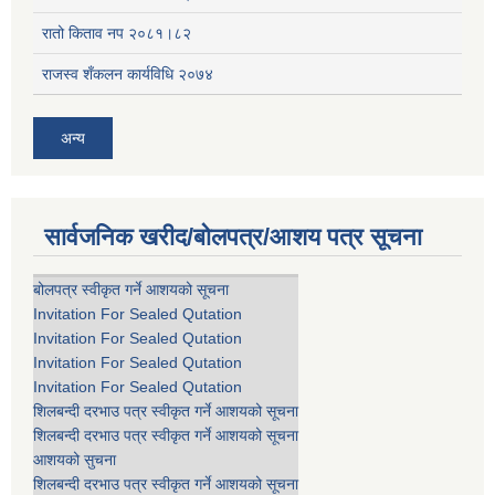
रातो किताव नप २०८१।८२
राजस्व शँकलन कार्यविधि २०७४
अन्य
सार्वजनिक खरीद/बोलपत्र/आशय पत्र सूचना
बोलपत्र स्वीकृत गर्ने आशयको सूचना
Invitation For Sealed Qutation
Invitation For Sealed Qutation
Invitation For Sealed Qutation
Invitation For Sealed Qutation
शिलबन्दी दरभाउ पत्र स्वीकृत गर्ने आशयको सूचना
शिलबन्दी दरभाउ पत्र स्वीकृत गर्ने आशयको सूचना
आशयको सुचना
शिलबन्दी दरभाउ पत्र स्वीकृत गर्ने आशयको सूचना