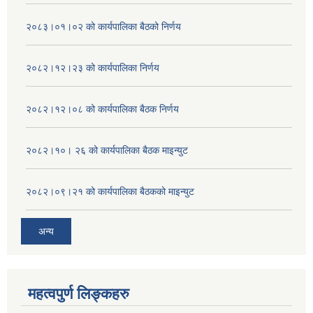
२०८३।०१।०२ को कार्यपालिका बैठको निर्णय
२०८२।१२।२३ को कार्यपालिका निर्णय
२०८२।१२।०८ को कार्यपालिका बैठक निर्णय
२०८२।१०। २६ को कार्यपालिका बैठक माइन्युट
२०८२।०९।२१ को कार्यपालिका बैठकको माइन्युट
अन्य
महत्वपुर्ण लिङ्कहरु