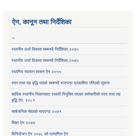
ऐन, कानून तथा निर्देशिका
स्थानीय उर्जा विकास सम्बन्धी निर्देशिका,२०७५
स्थानीय उर्जा विकास सम्बन्धी निर्देशिका,२०७५
स्थानिय स्वायत्त शासन ऐन २०५५
स्तर तथा तह बृद्धि भएको सम्बन्धी राजपत्र प्रकाशित गरिएको सूचना
साविक स्थानीय निकायबाट स्थायी नियुक्ति पाएका कर्मचारीको स्तर तथा तह
बृद्धि ऐन, २०८१
सार्बजनिक सेवाको मापदण्ड २०७१
शिक्षा ऐन २०७४
विनियोजन ऐन २०७८ को प्रमाणित ऐन