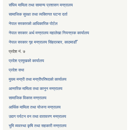
संघिय मामिला तथा सामान्य प्रशासन मन्त्रालय
सामाजिक सुरक्षा तथा व्यक्तिगत घटना दर्ता
नेपाल सरकारको आधिकारिक पोर्टल
नेपाल सरकार अर्थ मन्त्रालय महालेखा नियन्त्रक कार्यालय
नेपाल सरकार गृह मन्त्रालय सिंहदरबार, काठमाडौँ
प्रदेश नं. ७
प्रदेश प्रमुखको कार्यालय
प्रदेश सभा
मुख्य मन्त्री तथा मन्त्रीपरिषदको कार्यालय
आन्तरिक मामिला तथा कानुन मन्त्रालय
सामाजिक विकास मन्त्रालय
आर्थिक मामिला तथा योजना मन्त्रालय
उद्यग पर्यटन वन तथा वातावरण मन्त्रालय
भुमि ब्यवस्था कृषि तथा सहकारी मन्त्रालय