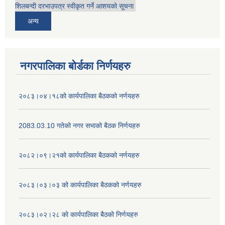
शिलबन्दी दरभाउपत्र स्वीकृत गर्ने आशयको सूचना
अन्य
नगरपालिका बोर्डका निर्णयहरु
२०८३।०४।१८को कार्यपालिका बैठकको नर्णयहरु
2083.03.10 गतेको नगर सभाको बैठक निर्णयहरु
२०८२।०९।२१को कार्यपालिका बैठकको नर्णयहरु
२०८३।०३।०३ को कार्यपालिका बैठकको नर्णयहरु
२०८३।०२।२८ को कार्यपालिका बैठको निर्णयहरु