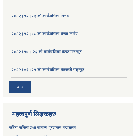
२०८२।१२।२३ को कार्यपालिका निर्णय
२०८२।१२।०८ को कार्यपालिका बैठक निर्णय
२०८२।१०। २६ को कार्यपालिका बैठक माइन्युट
२०८२।०९।२१ को कार्यपालिका बैठकको माइन्युट
अन्य
महत्वपुर्ण लिङ्कहरु
संघिय मामिला तथा सामान्य प्रशासन मन्त्रालय