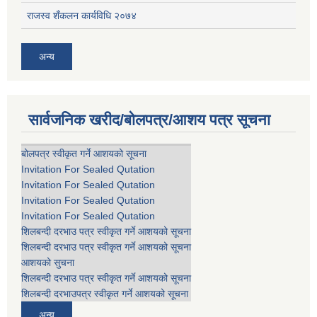
राजस्व शँकलन कार्यविधि २०७४
अन्य
सार्वजनिक खरीद/बोलपत्र/आशय पत्र सूचना
बोलपत्र स्वीकृत गर्ने आशयको सूचना
Invitation For Sealed Qutation
Invitation For Sealed Qutation
Invitation For Sealed Qutation
Invitation For Sealed Qutation
शिलबन्दी दरभाउ पत्र स्वीकृत गर्ने आशयको सूचना
शिलबन्दी दरभाउ पत्र स्वीकृत गर्ने आशयको सूचना
आशयको सुचना
शिलबन्दी दरभाउ पत्र स्वीकृत गर्ने आशयको सूचना
शिलबन्दी दरभाउपत्र स्वीकृत गर्ने आशयको सूचना
अन्य