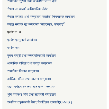
सामाजिक सुरक्षा तथा व्यक्तिगत घटना दर्ता
नेपाल सरकारको आधिकारिक पोर्टल
नेपाल सरकार अर्थ मन्त्रालय महालेखा नियन्त्रक कार्यालय
नेपाल सरकार गृह मन्त्रालय सिंहदरबार, काठमाडौँ
प्रदेश नं. ७
प्रदेश प्रमुखको कार्यालय
प्रदेश सभा
मुख्य मन्त्री तथा मन्त्रीपरिषदको कार्यालय
आन्तरिक मामिला तथा कानुन मन्त्रालय
सामाजिक विकास मन्त्रालय
आर्थिक मामिला तथा योजना मन्त्रालय
उद्यग पर्यटन वन तथा वातावरण मन्त्रालय
भुमि ब्यवस्था कृषि तथा सहकारी मन्त्रालय
स्थानिय तहकालागी विपद रिपोर्टिङ्ग प्रणाली(C-MIS )