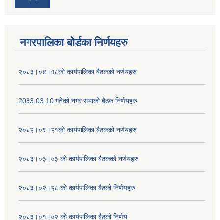
नगरपालिका बोर्डका निर्णयहरु
२०८३।०४।१८को कार्यपालिका बैठकको नर्णयहरु
2083.03.10 गतेको नगर सभाको बैठक निर्णयहरु
२०८२।०९।२१को कार्यपालिका बैठकको नर्णयहरु
२०८३।०३।०३ को कार्यपालिका बैठकको नर्णयहरु
२०८३।०२।२८ को कार्यपालिका बैठको निर्णयहरु
२०८३।०१।०२ को कार्यपालिका बैठको निर्णय