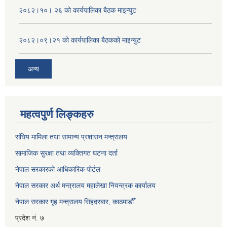
२०८२।१०। २६ को कार्यपालिका बैठक माइन्युट
२०८२।०९।२१ को कार्यपालिका बैठकको माइन्युट
अन्य
महत्वपुर्ण लिङ्कहरु
संघिय मामिला तथा सामान्य प्रशासन मन्त्रालय
सामाजिक सुरक्षा तथा व्यक्तिगत घटना दर्ता
नेपाल सरकारको आधिकारिक पोर्टल
नेपाल सरकार अर्थ मन्त्रालय महालेखा नियन्त्रक कार्यालय
नेपाल सरकार गृह मन्त्रालय सिंहदरबार, काठमाडौँ
प्रदेश नं. ७