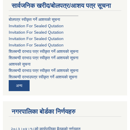
सार्वजनिक खरीद/बोलपत्र/आशय पत्र सूचना
बोलपत्र स्वीकृत गर्ने आशयको सूचना
Invitation For Sealed Qutation
Invitation For Sealed Qutation
Invitation For Sealed Qutation
Invitation For Sealed Qutation
शिलबन्दी दरभाउ पत्र स्वीकृत गर्ने आशयको सूचना
शिलबन्दी दरभाउ पत्र स्वीकृत गर्ने आशयको सूचना
आशयको सुचना
शिलबन्दी दरभाउ पत्र स्वीकृत गर्ने आशयको सूचना
शिलबन्दी दरभाउपत्र स्वीकृत गर्ने आशयको सूचना
अन्य
नगरपालिका बोर्डका निर्णयहरु
२०८३।०४।१८को कार्यपालिका बैठकको नर्णयहरु