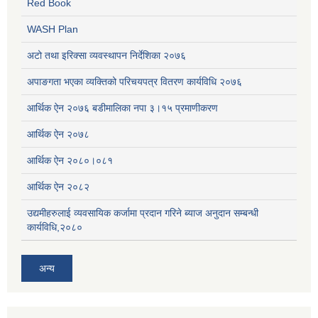
Red Book
WASH Plan
अटो तथा इरिक्सा व्यवस्थापन निर्देशिका २०७६
अपाङगता भएका व्यक्तिको परिचयपत्र वितरण कार्यविधि २०७६
आर्थिक ऐन २०७६ बडीमालिका नपा ३।१५ प्रमाणीकरण
आर्थिक ऐन २०७८
आर्थिक ऐन २०८०।०८१
आर्थिक ऐन २०८२
उद्यमीहरुलाई व्यवसायिक कर्जामा प्रदान गरिने ब्याज अनुदान सम्बन्धी
कार्यविधि,२०८०
अन्य