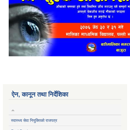
ऐन, कानून तथा निर्देशिका
स्वास्थ्य सेवा नियुक्तिको राजपत्र