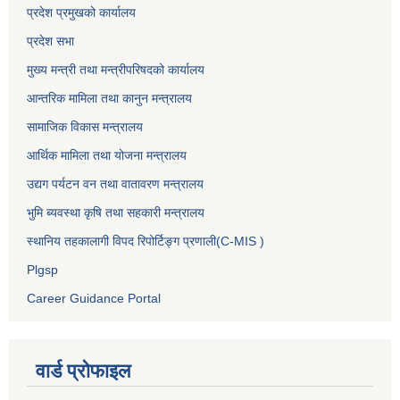
प्रदेश प्रमुखको कार्यालय
प्रदेश सभा
मुख्य मन्त्री तथा मन्त्रीपरिषदको कार्यालय
आन्तरिक मामिला तथा कानुन मन्त्रालय
सामाजिक विकास मन्त्रालय
आर्थिक मामिला तथा योजना मन्त्रालय
उद्यग पर्यटन वन तथा वातावरण मन्त्रालय
भुमि ब्यवस्था कृषि तथा सहकारी मन्त्रालय
स्थानिय तहकालागी विपद रिपोर्टिङ्ग प्रणाली(C-MIS )
Plgsp
Career Guidance Portal
वार्ड प्रोफाइल