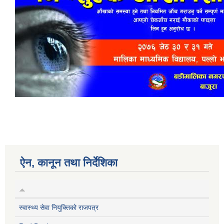
ऐन, कानून तथा निर्देशिका
स्वास्थ्य सेवा नियुक्तिको राजपत्र