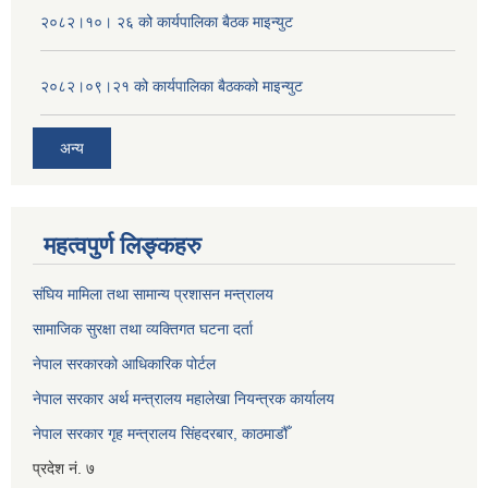
२०८२।१०। २६ को कार्यपालिका बैठक माइन्युट
२०८२।०९।२१ को कार्यपालिका बैठकको माइन्युट
अन्य
महत्वपुर्ण लिङ्कहरु
संघिय मामिला तथा सामान्य प्रशासन मन्त्रालय
सामाजिक सुरक्षा तथा व्यक्तिगत घटना दर्ता
नेपाल सरकारको आधिकारिक पोर्टल
नेपाल सरकार अर्थ मन्त्रालय महालेखा नियन्त्रक कार्यालय
नेपाल सरकार गृह मन्त्रालय सिंहदरबार, काठमाडौँ
प्रदेश नं. ७