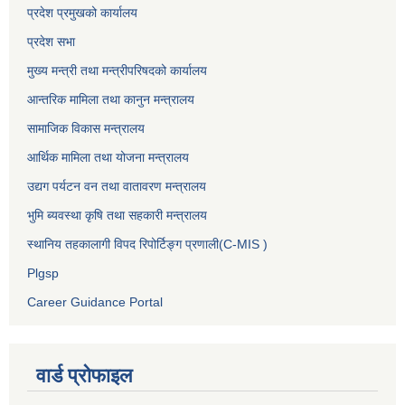
प्रदेश प्रमुखको कार्यालय
प्रदेश सभा
मुख्य मन्त्री तथा मन्त्रीपरिषदको कार्यालय
आन्तरिक मामिला तथा कानुन मन्त्रालय
सामाजिक विकास मन्त्रालय
आर्थिक मामिला तथा योजना मन्त्रालय
उद्यग पर्यटन वन तथा वातावरण मन्त्रालय
भुमि ब्यवस्था कृषि तथा सहकारी मन्त्रालय
स्थानिय तहकालागी विपद रिपोर्टिङ्ग प्रणाली(C-MIS )
Plgsp
Career Guidance Portal
वार्ड प्रोफाइल