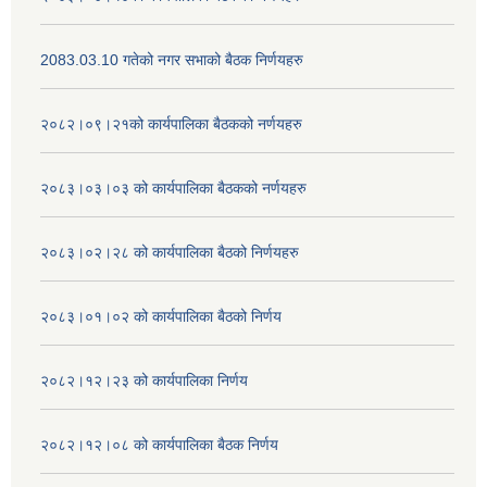
2083.03.10 गतेको नगर सभाको बैठक निर्णयहरु
२०८२।०९।२१को कार्यपालिका बैठकको नर्णयहरु
२०८३।०३।०३ को कार्यपालिका बैठकको नर्णयहरु
२०८३।०२।२८ को कार्यपालिका बैठको निर्णयहरु
२०८३।०१।०२ को कार्यपालिका बैठको निर्णय
२०८२।१२।२३ को कार्यपालिका निर्णय
२०८२।१२।०८ को कार्यपालिका बैठक निर्णय