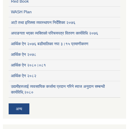
Red Book
WASH Plan
अटो तथा इरिक्सा व्यवस्थापन निर्देशिका २०७६
अपाङगता भएका व्यक्तिको परिचयपत्र वितरण कार्यविधि २०७६
आर्थिक ऐन २०७६ बडीमालिका नपा ३।१५ प्रमाणीकरण
आर्थिक ऐन २०७८
आर्थिक ऐन २०८०।०८१
आर्थिक ऐन २०८२
उद्यमीहरुलाई व्यवसायिक कर्जामा प्रदान गरिने ब्याज अनुदान सम्बन्धी
कार्यविधि,२०८०
अन्य