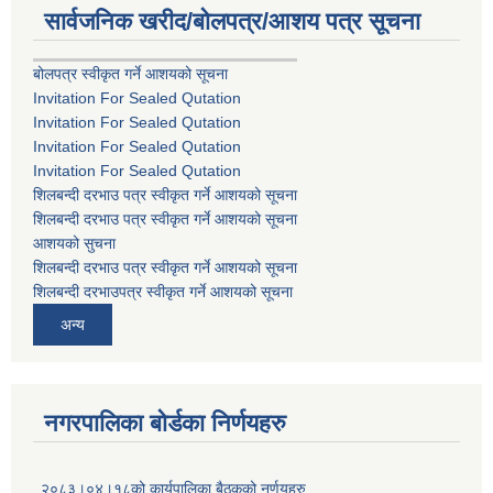
सार्वजनिक खरीद/बोलपत्र/आशय पत्र सूचना
बोलपत्र स्वीकृत गर्ने आशयको सूचना
Invitation For Sealed Qutation
Invitation For Sealed Qutation
Invitation For Sealed Qutation
Invitation For Sealed Qutation
शिलबन्दी दरभाउ पत्र स्वीकृत गर्ने आशयको सूचना
शिलबन्दी दरभाउ पत्र स्वीकृत गर्ने आशयको सूचना
आशयको सुचना
शिलबन्दी दरभाउ पत्र स्वीकृत गर्ने आशयको सूचना
शिलबन्दी दरभाउपत्र स्वीकृत गर्ने आशयको सूचना
अन्य
नगरपालिका बोर्डका निर्णयहरु
२०८३।०४।१८को कार्यपालिका बैठकको नर्णयहरु