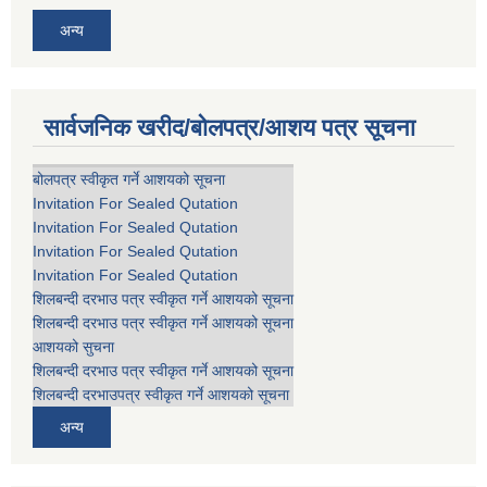
अन्य
सार्वजनिक खरीद/बोलपत्र/आशय पत्र सूचना
बोलपत्र स्वीकृत गर्ने आशयको सूचना
Invitation For Sealed Qutation
Invitation For Sealed Qutation
Invitation For Sealed Qutation
Invitation For Sealed Qutation
शिलबन्दी दरभाउ पत्र स्वीकृत गर्ने आशयको सूचना
शिलबन्दी दरभाउ पत्र स्वीकृत गर्ने आशयको सूचना
आशयको सुचना
शिलबन्दी दरभाउ पत्र स्वीकृत गर्ने आशयको सूचना
शिलबन्दी दरभाउपत्र स्वीकृत गर्ने आशयको सूचना
अन्य