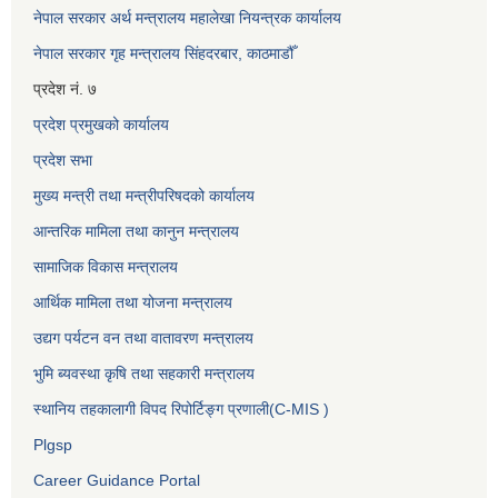
नेपाल सरकार अर्थ मन्त्रालय महालेखा नियन्त्रक कार्यालय
नेपाल सरकार गृह मन्त्रालय सिंहदरबार, काठमाडौँ
प्रदेश नं. ७
प्रदेश प्रमुखको कार्यालय
प्रदेश सभा
मुख्य मन्त्री तथा मन्त्रीपरिषदको कार्यालय
आन्तरिक मामिला तथा कानुन मन्त्रालय
सामाजिक विकास मन्त्रालय
आर्थिक मामिला तथा योजना मन्त्रालय
उद्यग पर्यटन वन तथा वातावरण मन्त्रालय
भुमि ब्यवस्था कृषि तथा सहकारी मन्त्रालय
स्थानिय तहकालागी विपद रिपोर्टिङ्ग प्रणाली(C-MIS )
Plgsp
Career Guidance Portal