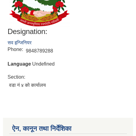
Designation:
सव इन्जिनियर
Phone:
9848789288
Language
Undefined
Section:
वडा नं ४ को कार्यालय
ऐन, कानून तथा निर्देशिका