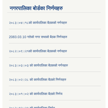
नगरपालिका बोर्डका निर्णयहरु
२०८३।०४।१८को कार्यपालिका बैठकको नर्णयहरु
2083.03.10 गतेको नगर सभाको बैठक निर्णयहरु
२०८२।०९।२१को कार्यपालिका बैठकको नर्णयहरु
२०८३।०३।०३ को कार्यपालिका बैठकको नर्णयहरु
२०८३।०२।२८ को कार्यपालिका बैठको निर्णयहरु
२०८३।०१।०२ को कार्यपालिका बैठको निर्णय