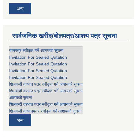
अन्य
सार्वजनिक खरीद/बोलपत्र/आशय पत्र सूचना
बोलपत्र स्वीकृत गर्ने आशयको सूचना
Invitation For Sealed Qutation
Invitation For Sealed Qutation
Invitation For Sealed Qutation
Invitation For Sealed Qutation
शिलबन्दी दरभाउ पत्र स्वीकृत गर्ने आशयको सूचना
शिलबन्दी दरभाउ पत्र स्वीकृत गर्ने आशयको सूचना
आशयको सुचना
शिलबन्दी दरभाउ पत्र स्वीकृत गर्ने आशयको सूचना
शिलबन्दी दरभाउपत्र स्वीकृत गर्ने आशयको सूचना
अन्य