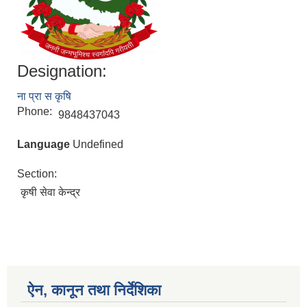
Designation:
ना प्रा स कृषि
Phone:
9848437043
Language
Undefined
Section:
कृषी सेवा केन्द्र
ऐन, कानून तथा निर्देशिका