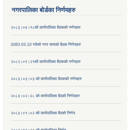
नगरपालिका बोर्डका निर्णयहरु
२०८३।०४।१८को कार्यपालिका बैठकको नर्णयहरु
2083.03.10 गतेको नगर सभाको बैठक निर्णयहरु
२०८२।०९।२१को कार्यपालिका बैठकको नर्णयहरु
२०८३।०३।०३ को कार्यपालिका बैठकको नर्णयहरु
२०८३।०२।२८ को कार्यपालिका बैठको निर्णयहरु
२०८३।०१।०२ को कार्यपालिका बैठको निर्णय