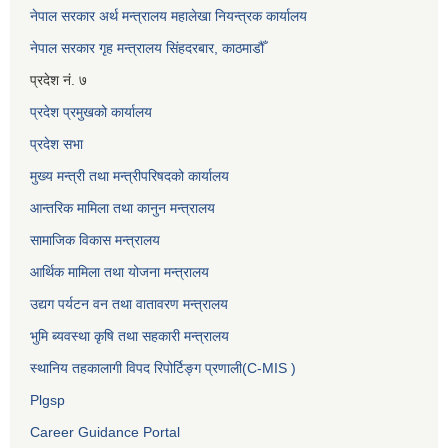
नेपाल सरकार अर्थ मन्त्रालय महालेखा नियन्त्रक कार्यालय
नेपाल सरकार गृह मन्त्रालय सिंहदरबार, काठमाडौँ
प्रदेश नं. ७
प्रदेश प्रमुखको कार्यालय
प्रदेश सभा
मुख्य मन्त्री तथा मन्त्रीपरिषदको कार्यालय
आन्तरिक मामिला तथा कानुन मन्त्रालय
सामाजिक विकास मन्त्रालय
आर्थिक मामिला तथा योजना मन्त्रालय
उद्यग पर्यटन वन तथा वातावरण मन्त्रालय
भुमि ब्यवस्था कृषि तथा सहकारी मन्त्रालय
स्थानिय तहकालागी विपद रिपोर्टिङ्ग प्रणाली(C-MIS )
Plgsp
Career Guidance Portal