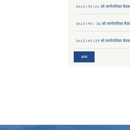
२०८२।१२।०८ को कार्यपालिका बैठक 
२०८२।१०। २६ को कार्यपालिका बैठक 
२०८२।०९।२१ को कार्यपालिका बैठकक
अन्य