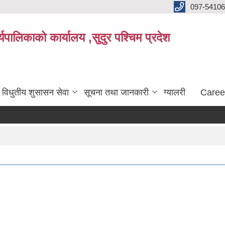
097-5410
पालिकाको कार्यालय ,सुदुर पश्चिम प्रदेश
विधुतीय शुसासन सेवा
सूचना तथा जानकारी
ग्यालरी
Caree