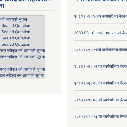
ना
२०८३।०४।१८को कार्यपालिका बैठकको
 गर्ने आशयको सूचना
r Sealed Qutation
r Sealed Qutation
2083.03.10 गतेको नगर सभाको बैठक
r Sealed Qutation
r Sealed Qutation
२०८२।०९।२१को कार्यपालिका बैठकको
पत्र स्वीकृत गर्ने आशयको सूचना
पत्र स्वीकृत गर्ने आशयको सूचना
२०८३।०३।०३ को कार्यपालिका बैठकक
पत्र स्वीकृत गर्ने आशयको सूचना
त्र स्वीकृत गर्ने आशयको सूचना
२०८३।०२।२८ को कार्यपालिका बैठको 
२०८३।०१।०२ को कार्यपालिका बैठको 
२०८२।१२।२३ को कार्यपालिका निर्ण