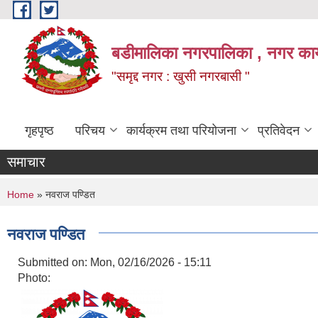
Skip to main content
बडीमालिका नगरपालिका , नगर कार्य
"समृद्द नगर : खुसी नगरबासी "
गृहपृष्ठ
परिचय
कार्यक्रम तथा परियोजना
प्रतिवेदन
समाचार
You are here
Home
» नवराज पण्डित
नवराज पण्डित
Submitted on:
Mon, 02/16/2026 - 15:11
Photo: