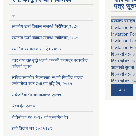
पत्र सूच
बोलपत्र स्वीकृत
स्थानीय उर्जा विकास सम्बन्धी निर्देशिका,२०७५
Invitation Fo
Invitation Fo
स्थानीय उर्जा विकास सम्बन्धी निर्देशिका,२०७५
Invitation Fo
Invitation Fo
स्थानिय स्वायत्त शासन ऐन २०५५
शिलबन्दी दरभाउ 
स्तर तथा तह बृद्धि भएको सम्बन्धी राजपत्र प्रकाशित
शिलबन्दी दरभाउ 
गरिएको सूचना
आशयको सुचना
शिलबन्दी दरभाउ 
साविक स्थानीय निकायबाट स्थायी नियुक्ति पाएका
शिलबन्दी दरभाउप
कर्मचारीको स्तर तथा तह बृद्धि ऐन, २०८१
अन्य
सार्बजनिक सेवाको मापदण्ड २०७१
शिक्षा ऐन २०७४
विनियोजन ऐन २०७८ को प्रमाणित ऐन
रातो किताव नप २०८१।८२