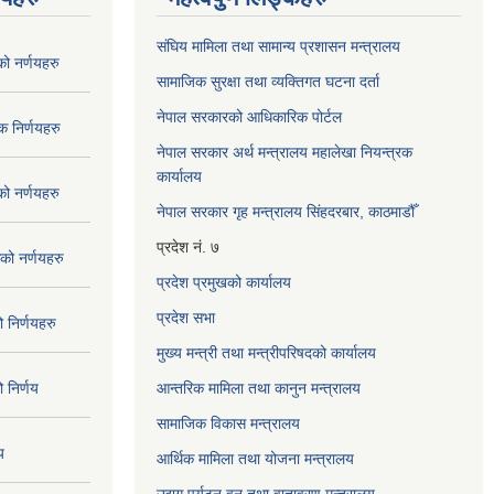
संघिय मामिला तथा सामान्य प्रशासन मन्त्रालय
 नर्णयहरु
सामाजिक सुरक्षा तथा व्यक्तिगत घटना दर्ता
नेपाल सरकारको आधिकारिक पोर्टल
 निर्णयहरु
नेपाल सरकार अर्थ मन्त्रालय महालेखा नियन्त्रक
कार्यालय
 नर्णयहरु
नेपाल सरकार गृह मन्त्रालय सिंहदरबार, काठमाडौँ
प्रदेश नं. ७
ो नर्णयहरु
प्रदेश प्रमुखको कार्यालय
प्रदेश सभा
निर्णयहरु
मुख्य मन्त्री तथा मन्त्रीपरिषदको कार्यालय
निर्णय
आन्तरिक मामिला तथा कानुन मन्त्रालय
सामाजिक विकास मन्त्रालय
य
आर्थिक मामिला तथा योजना मन्त्रालय
उद्यग पर्यटन वन तथा वातावरण मन्त्रालय