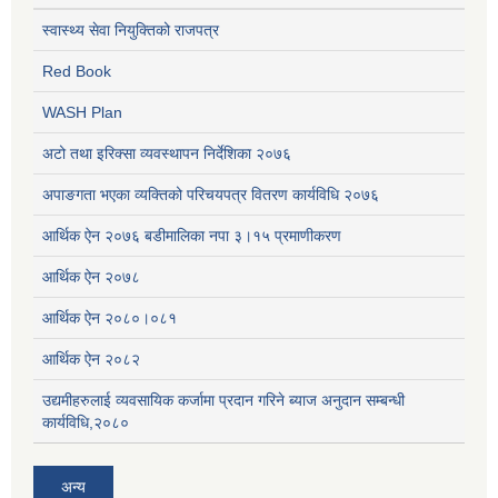
स्वास्थ्य सेवा नियुक्तिको राजपत्र
Red Book
WASH Plan
अटो तथा इरिक्सा व्यवस्थापन निर्देशिका २०७६
अपाङगता भएका व्यक्तिको परिचयपत्र वितरण कार्यविधि २०७६
आर्थिक ऐन २०७६ बडीमालिका नपा ३।१५ प्रमाणीकरण
आर्थिक ऐन २०७८
आर्थिक ऐन २०८०।०८१
आर्थिक ऐन २०८२
उद्यमीहरुलाई व्यवसायिक कर्जामा प्रदान गरिने ब्याज अनुदान सम्बन्धी
कार्यविधि,२०८०
अन्य