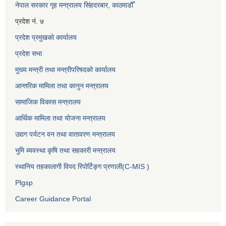
नेपाल सरकार गृह मन्त्रालय सिंहदरबार, काठमाडौँ
प्रदेश नं. ७
प्रदेश प्रमुखको कार्यालय
प्रदेश सभा
मुख्य मन्त्री तथा मन्त्रीपरिषदको कार्यालय
आन्तरिक मामिला तथा कानुन मन्त्रालय
सामाजिक विकास मन्त्रालय
आर्थिक मामिला तथा योजना मन्त्रालय
उद्यग पर्यटन वन तथा वातावरण मन्त्रालय
भुमि ब्यवस्था कृषि तथा सहकारी मन्त्रालय
स्थानिय तहकालागी विपद रिपोर्टिङ्ग प्रणाली(C-MIS )
Plgsp
Career Guidance Portal