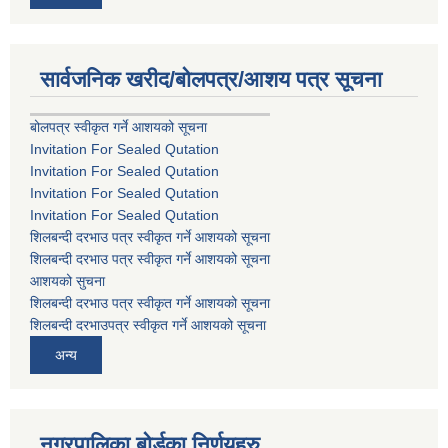
सार्वजनिक खरीद/बोलपत्र/आशय पत्र सूचना
बोलपत्र स्वीकृत गर्ने आशयको सूचना
Invitation For Sealed Qutation
Invitation For Sealed Qutation
Invitation For Sealed Qutation
Invitation For Sealed Qutation
शिलबन्दी दरभाउ पत्र स्वीकृत गर्ने आशयको सूचना
शिलबन्दी दरभाउ पत्र स्वीकृत गर्ने आशयको सूचना
आशयको सुचना
शिलबन्दी दरभाउ पत्र स्वीकृत गर्ने आशयको सूचना
शिलबन्दी दरभाउपत्र स्वीकृत गर्ने आशयको सूचना
अन्य
नगरपालिका बोर्डका निर्णयहरु