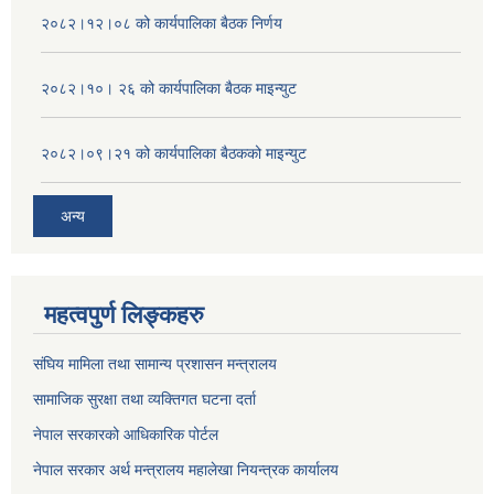
२०८२।१२।०८ को कार्यपालिका बैठक निर्णय
२०८२।१०। २६ को कार्यपालिका बैठक माइन्युट
२०८२।०९।२१ को कार्यपालिका बैठकको माइन्युट
अन्य
महत्वपुर्ण लिङ्कहरु
संघिय मामिला तथा सामान्य प्रशासन मन्त्रालय
सामाजिक सुरक्षा तथा व्यक्तिगत घटना दर्ता
नेपाल सरकारको आधिकारिक पोर्टल
नेपाल सरकार अर्थ मन्त्रालय महालेखा नियन्त्रक कार्यालय