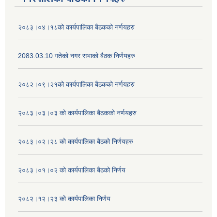
२०८३।०४।१८को कार्यपालिका बैठकको नर्णयहरु
2083.03.10 गतेको नगर सभाको बैठक निर्णयहरु
२०८२।०९।२१को कार्यपालिका बैठकको नर्णयहरु
२०८३।०३।०३ को कार्यपालिका बैठकको नर्णयहरु
२०८३।०२।२८ को कार्यपालिका बैठको निर्णयहरु
२०८३।०१।०२ को कार्यपालिका बैठको निर्णय
२०८२।१२।२३ को कार्यपालिका निर्णय