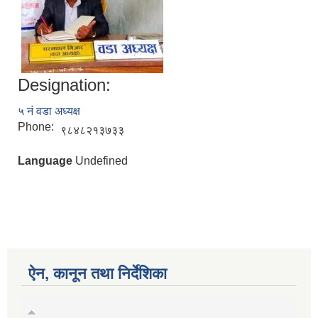
Designation:
५ नं वडा अध्यक्ष
Phone:
९८४८२१३७३३
Language
Undefined
ऐन, कानून तथा निर्देशिका