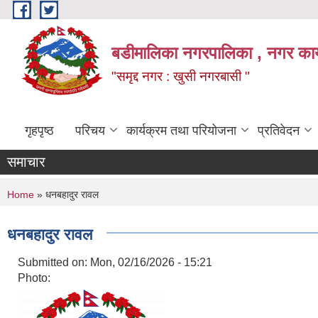
Skip to main content
बडीमालिका नगरपालिका , नगर कार्य
"समृद्द नगर : खुसी नगरबासी "
गृहपृष्ठ
परिचय
कार्यक्रम तथा परियोजना
प्रतिवेदन
समाचार
You are here
Home
» धनबहादुर रावल
धनबहादुर रावल
Submitted on:
Mon, 02/16/2026 - 15:21
Photo: