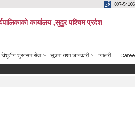
097-5410
पालिकाको कार्यालय ,सुदुर पश्चिम प्रदेश
विधुतीय शुसासन सेवा
सूचना तथा जानकारी
ग्यालरी
Caree