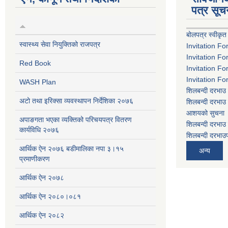
पत्र सूच
बोलपत्र स्वीकृत
स्वास्थ्य सेवा नियुक्तिको राजपत्र
Invitation Fo
Invitation Fo
Red Book
Invitation Fo
Invitation Fo
WASH Plan
शिलबन्दी दरभाउ 
अटो तथा इरिक्सा व्यवस्थापन निर्देशिका २०७६
शिलबन्दी दरभाउ 
आशयको सुचना
अपाङगता भएका व्यक्तिको परिचयपत्र वितरण
शिलबन्दी दरभाउ 
कार्यविधि २०७६
शिलबन्दी दरभाउप
आर्थिक ऐन २०७६ बडीमालिका नपा ३।१५
अन्य
प्रमाणीकरण
आर्थिक ऐन २०७८
आर्थिक ऐन २०८०।०८१
आर्थिक ऐन २०८२