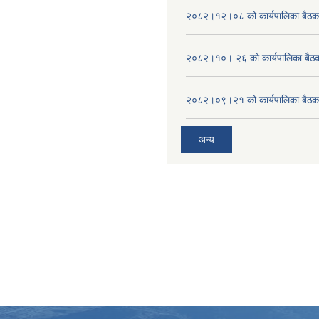
२०८२।१२।०८ को कार्यपालिका बैठक 
२०८२।१०। २६ को कार्यपालिका बैठक 
२०८२।०९।२१ को कार्यपालिका बैठकक
अन्य