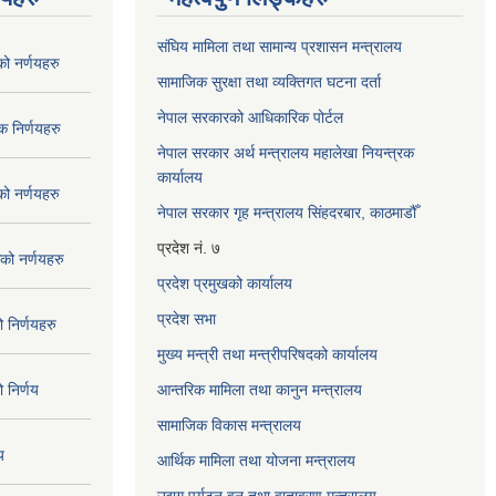
संघिय मामिला तथा सामान्य प्रशासन मन्त्रालय
 नर्णयहरु
सामाजिक सुरक्षा तथा व्यक्तिगत घटना दर्ता
नेपाल सरकारको आधिकारिक पोर्टल
 निर्णयहरु
नेपाल सरकार अर्थ मन्त्रालय महालेखा नियन्त्रक
कार्यालय
 नर्णयहरु
नेपाल सरकार गृह मन्त्रालय सिंहदरबार, काठमाडौँ
प्रदेश नं. ७
ो नर्णयहरु
प्रदेश प्रमुखको कार्यालय
प्रदेश सभा
निर्णयहरु
मुख्य मन्त्री तथा मन्त्रीपरिषदको कार्यालय
निर्णय
आन्तरिक मामिला तथा कानुन मन्त्रालय
सामाजिक विकास मन्त्रालय
य
आर्थिक मामिला तथा योजना मन्त्रालय
उद्यग पर्यटन वन तथा वातावरण मन्त्रालय