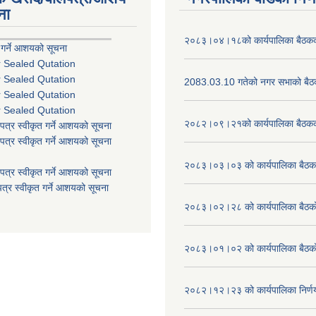
ना
२०८३।०४।१८को कार्यपालिका बैठकको
 गर्ने आशयको सूचना
r Sealed Qutation
r Sealed Qutation
2083.03.10 गतेको नगर सभाको बैठक
r Sealed Qutation
r Sealed Qutation
२०८२।०९।२१को कार्यपालिका बैठकको
पत्र स्वीकृत गर्ने आशयको सूचना
पत्र स्वीकृत गर्ने आशयको सूचना
२०८३।०३।०३ को कार्यपालिका बैठकक
पत्र स्वीकृत गर्ने आशयको सूचना
त्र स्वीकृत गर्ने आशयको सूचना
२०८३।०२।२८ को कार्यपालिका बैठको 
२०८३।०१।०२ को कार्यपालिका बैठको 
२०८२।१२।२३ को कार्यपालिका निर्ण