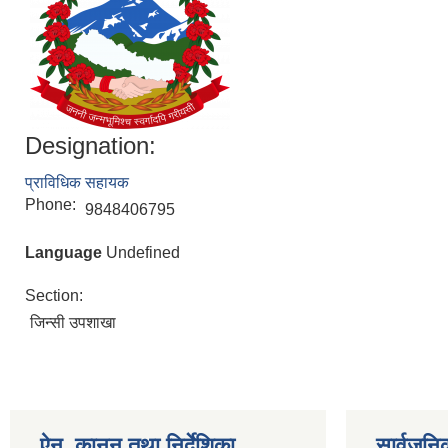
Designation:
प्राविधिक सहायक
Phone:
9848406795
Language
Undefined
Section:
जिन्सी उपशाखा
ऐन, कानून तथा निर्देशिका
सार्वजन