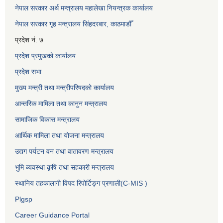
नेपाल सरकार अर्थ मन्त्रालय महालेखा नियन्त्रक कार्यालय
नेपाल सरकार गृह मन्त्रालय सिंहदरबार, काठमाडौँ
प्रदेश नं. ७
प्रदेश प्रमुखको कार्यालय
प्रदेश सभा
मुख्य मन्त्री तथा मन्त्रीपरिषदको कार्यालय
आन्तरिक मामिला तथा कानुन मन्त्रालय
सामाजिक विकास मन्त्रालय
आर्थिक मामिला तथा योजना मन्त्रालय
उद्यग पर्यटन वन तथा वातावरण मन्त्रालय
भुमि ब्यवस्था कृषि तथा सहकारी मन्त्रालय
स्थानिय तहकालागी विपद रिपोर्टिङ्ग प्रणाली(C-MIS )
Plgsp
Career Guidance Portal