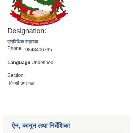
Designation:
प्राविधिक सहायक
Phone:
9848406795
Language
Undefined
Section:
जिन्सी उपशाखा
ऐन, कानून तथा निर्देशिका