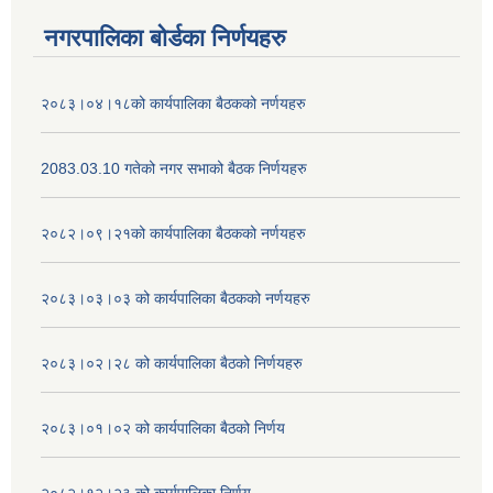
नगरपालिका बोर्डका निर्णयहरु
२०८३।०४।१८को कार्यपालिका बैठकको नर्णयहरु
2083.03.10 गतेको नगर सभाको बैठक निर्णयहरु
२०८२।०९।२१को कार्यपालिका बैठकको नर्णयहरु
२०८३।०३।०३ को कार्यपालिका बैठकको नर्णयहरु
२०८३।०२।२८ को कार्यपालिका बैठको निर्णयहरु
२०८३।०१।०२ को कार्यपालिका बैठको निर्णय