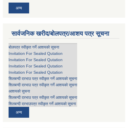
अन्य
सार्वजनिक खरीद/बोलपत्र/आशय पत्र सूचना
बोलपत्र स्वीकृत गर्ने आशयको सूचना
Invitation For Sealed Qutation
Invitation For Sealed Qutation
Invitation For Sealed Qutation
Invitation For Sealed Qutation
शिलबन्दी दरभाउ पत्र स्वीकृत गर्ने आशयको सूचना
शिलबन्दी दरभाउ पत्र स्वीकृत गर्ने आशयको सूचना
आशयको सुचना
शिलबन्दी दरभाउ पत्र स्वीकृत गर्ने आशयको सूचना
शिलबन्दी दरभाउपत्र स्वीकृत गर्ने आशयको सूचना
अन्य