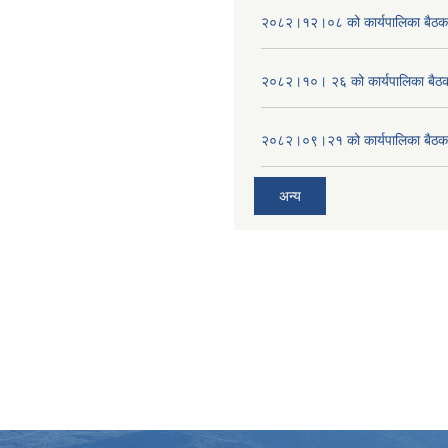
२०८२।१२।०८ को कार्यपालिका बैठक 
२०८२।१०। २६ को कार्यपालिका बैठक 
२०८२।०९।२१ को कार्यपालिका बैठकक
अन्य