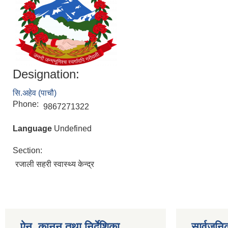
Designation:
सि.अहेव (पाचौ)
Phone:
9867271322
Language
Undefined
Section:
रजाली सहरी स्वास्थ्य केन्द्र
ऐन, कानून तथा निर्देशिका
सार्वजन