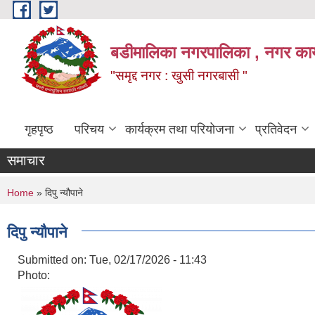
Skip to main content
बडीमालिका नगरपालिका , नगर कार्य
"समृद्द नगर : खुसी नगरबासी "
गृहपृष्ठ
परिचय
कार्यक्रम तथा परियोजना
प्रतिवेदन
समाचार
You are here
Home
» दिपु न्यौपाने
दिपु न्यौपाने
Submitted on:
Tue, 02/17/2026 - 11:43
Photo: