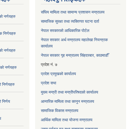
संघिय मामिला तथा सामान्य प्रशासन मन्त्रालय
 नर्णयहरु
सामाजिक सुरक्षा तथा व्यक्तिगत घटना दर्ता
नेपाल सरकारको आधिकारिक पोर्टल
 निर्णयहरु
नेपाल सरकार अर्थ मन्त्रालय महालेखा नियन्त्रक
कार्यालय
 नर्णयहरु
नेपाल सरकार गृह मन्त्रालय सिंहदरबार, काठमाडौँ
प्रदेश नं. ७
ो नर्णयहरु
प्रदेश प्रमुखको कार्यालय
प्रदेश सभा
निर्णयहरु
मुख्य मन्त्री तथा मन्त्रीपरिषदको कार्यालय
निर्णय
आन्तरिक मामिला तथा कानुन मन्त्रालय
सामाजिक विकास मन्त्रालय
य
आर्थिक मामिला तथा योजना मन्त्रालय
उद्यग पर्यटन वन तथा वातावरण मन्त्रालय