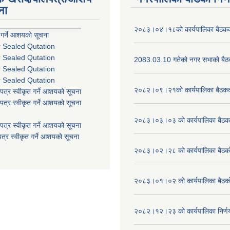
ना
२०८३।०४।१८को कार्यपालिका बैठकको
 गर्ने आशयको सूचना
r Sealed Qutation
r Sealed Qutation
2083.03.10 गतेको नगर सभाको बैठक
r Sealed Qutation
r Sealed Qutation
२०८२।०९।२१को कार्यपालिका बैठकको
पत्र स्वीकृत गर्ने आशयको सूचना
पत्र स्वीकृत गर्ने आशयको सूचना
२०८३।०३।०३ को कार्यपालिका बैठकक
पत्र स्वीकृत गर्ने आशयको सूचना
त्र स्वीकृत गर्ने आशयको सूचना
२०८३।०२।२८ को कार्यपालिका बैठको 
२०८३।०१।०२ को कार्यपालिका बैठको 
२०८२।१२।२३ को कार्यपालिका निर्ण