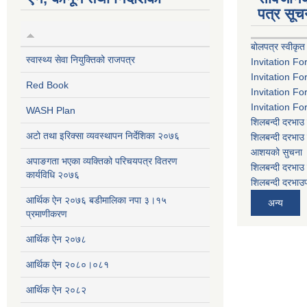
पत्र सूच
बोलपत्र स्वीकृत
स्वास्थ्य सेवा नियुक्तिको राजपत्र
Invitation Fo
Invitation Fo
Red Book
Invitation Fo
Invitation Fo
WASH Plan
शिलबन्दी दरभाउ 
अटो तथा इरिक्सा व्यवस्थापन निर्देशिका २०७६
शिलबन्दी दरभाउ 
आशयको सुचना
अपाङगता भएका व्यक्तिको परिचयपत्र वितरण
शिलबन्दी दरभाउ 
कार्यविधि २०७६
शिलबन्दी दरभाउप
आर्थिक ऐन २०७६ बडीमालिका नपा ३।१५
अन्य
प्रमाणीकरण
आर्थिक ऐन २०७८
आर्थिक ऐन २०८०।०८१
आर्थिक ऐन २०८२