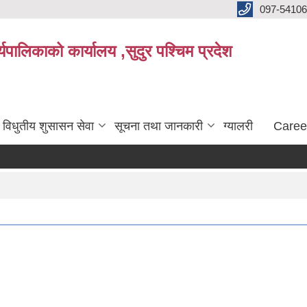
097-5410
पालिकाको कार्यालय ,सुदुर पश्चिम प्रदेश
विधुतीय शुसासन सेवा
सूचना तथा जानकारी
ग्यालरी
Caree