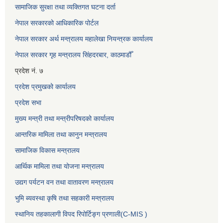
सामाजिक सुरक्षा तथा व्यक्तिगत घटना दर्ता
नेपाल सरकारको आधिकारिक पोर्टल
नेपाल सरकार अर्थ मन्त्रालय महालेखा नियन्त्रक कार्यालय
नेपाल सरकार गृह मन्त्रालय सिंहदरबार, काठमाडौँ
प्रदेश नं. ७
प्रदेश प्रमुखको कार्यालय
प्रदेश सभा
मुख्य मन्त्री तथा मन्त्रीपरिषदको कार्यालय
आन्तरिक मामिला तथा कानुन मन्त्रालय
सामाजिक विकास मन्त्रालय
आर्थिक मामिला तथा योजना मन्त्रालय
उद्यग पर्यटन वन तथा वातावरण मन्त्रालय
भुमि ब्यवस्था कृषि तथा सहकारी मन्त्रालय
स्थानिय तहकालागी विपद रिपोर्टिङ्ग प्रणाली(C-MIS )