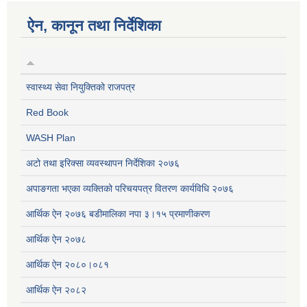
ऐन, कानून तथा निर्देशिका
स्वास्थ्य सेवा नियुक्तिको राजपत्र
Red Book
WASH Plan
अटो तथा इरिक्सा व्यवस्थापन निर्देशिका २०७६
अपाङगता भएका व्यक्तिको परिचयपत्र वितरण कार्यविधि २०७६
आर्थिक ऐन २०७६ बडीमालिका नपा ३।१५ प्रमाणीकरण
आर्थिक ऐन २०७८
आर्थिक ऐन २०८०।०८१
आर्थिक ऐन २०८२