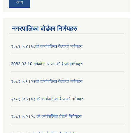
अन्य
नगरपालिका बोर्डका निर्णयहरु
२०८३।०४।१८को कार्यपालिका बैठकको नर्णयहरु
2083.03.10 गतेको नगर सभाको बैठक निर्णयहरु
२०८२।०९।२१को कार्यपालिका बैठकको नर्णयहरु
२०८३।०३।०३ को कार्यपालिका बैठकको नर्णयहरु
२०८३।०२।२८ को कार्यपालिका बैठको निर्णयहरु