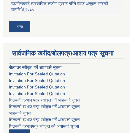
उद्यमीहरुलाई व्यवसायिक कर्जामा प्रदान गरिने ब्याज अनुदान सम्बन्धी
कार्यविधि,२०८०
अन्य
सार्वजनिक खरीद/बोलपत्र/आशय पत्र सूचना
बोलपत्र स्वीकृत गर्ने आशयको सूचना
Invitation For Sealed Qutation
Invitation For Sealed Qutation
Invitation For Sealed Qutation
Invitation For Sealed Qutation
शिलबन्दी दरभाउ पत्र स्वीकृत गर्ने आशयको सूचना
शिलबन्दी दरभाउ पत्र स्वीकृत गर्ने आशयको सूचना
आशयको सुचना
शिलबन्दी दरभाउ पत्र स्वीकृत गर्ने आशयको सूचना
शिलबन्दी दरभाउपत्र स्वीकृत गर्ने आशयको सूचना