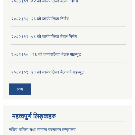
२०८३।०१।०२ को कार्यपालिका बैठको निर्णय
२०८२।१२।२३ को कार्यपालिका निर्णय
२०८२।१२।०८ को कार्यपालिका बैठक निर्णय
२०८२।१०। २६ को कार्यपालिका बैठक माइन्युट
२०८२।०९।२१ को कार्यपालिका बैठकको माइन्युट
अन्य
महत्वपुर्ण लिङ्कहरु
संघिय मामिला तथा सामान्य प्रशासन मन्त्रालय