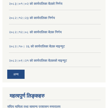
२०८३।०१।०२ को कार्यपालिका बैठको निर्णय
२०८२।१२।२३ को कार्यपालिका निर्णय
२०८२।१२।०८ को कार्यपालिका बैठक निर्णय
२०८२।१०। २६ को कार्यपालिका बैठक माइन्युट
२०८२।०९।२१ को कार्यपालिका बैठकको माइन्युट
अन्य
महत्वपुर्ण लिङ्कहरु
संघिय मामिला तथा सामान्य प्रशासन मन्त्रालय