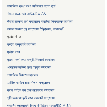
सामाजिक सुरक्षा तथा व्यक्तिगत घटना दर्ता
नेपाल सरकारको आधिकारिक पोर्टल
नेपाल सरकार अर्थ मन्त्रालय महालेखा नियन्त्रक कार्यालय
नेपाल सरकार गृह मन्त्रालय सिंहदरबार, काठमाडौँ
प्रदेश नं. ७
प्रदेश प्रमुखको कार्यालय
प्रदेश सभा
मुख्य मन्त्री तथा मन्त्रीपरिषदको कार्यालय
आन्तरिक मामिला तथा कानुन मन्त्रालय
सामाजिक विकास मन्त्रालय
आर्थिक मामिला तथा योजना मन्त्रालय
उद्यग पर्यटन वन तथा वातावरण मन्त्रालय
भुमि ब्यवस्था कृषि तथा सहकारी मन्त्रालय
स्थानिय तहकालागी विपद रिपोर्टिङ्ग प्रणाली(C-MIS )