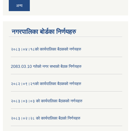
अन्य
नगरपालिका बोर्डका निर्णयहरु
२०८३।०४।१८को कार्यपालिका बैठकको नर्णयहरु
2083.03.10 गतेको नगर सभाको बैठक निर्णयहरु
२०८२।०९।२१को कार्यपालिका बैठकको नर्णयहरु
२०८३।०३।०३ को कार्यपालिका बैठकको नर्णयहरु
२०८३।०२।२८ को कार्यपालिका बैठको निर्णयहरु