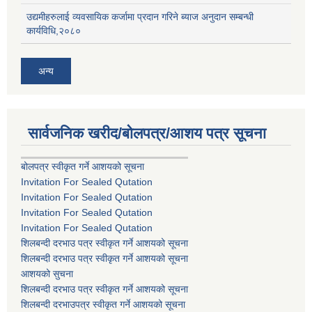
उद्यमीहरुलाई व्यवसायिक कर्जामा प्रदान गरिने ब्याज अनुदान सम्बन्धी
कार्यविधि,२०८०
अन्य
सार्वजनिक खरीद/बोलपत्र/आशय पत्र सूचना
बोलपत्र स्वीकृत गर्ने आशयको सूचना
Invitation For Sealed Qutation
Invitation For Sealed Qutation
Invitation For Sealed Qutation
Invitation For Sealed Qutation
शिलबन्दी दरभाउ पत्र स्वीकृत गर्ने आशयको सूचना
शिलबन्दी दरभाउ पत्र स्वीकृत गर्ने आशयको सूचना
आशयको सुचना
शिलबन्दी दरभाउ पत्र स्वीकृत गर्ने आशयको सूचना
शिलबन्दी दरभाउपत्र स्वीकृत गर्ने आशयको सूचना