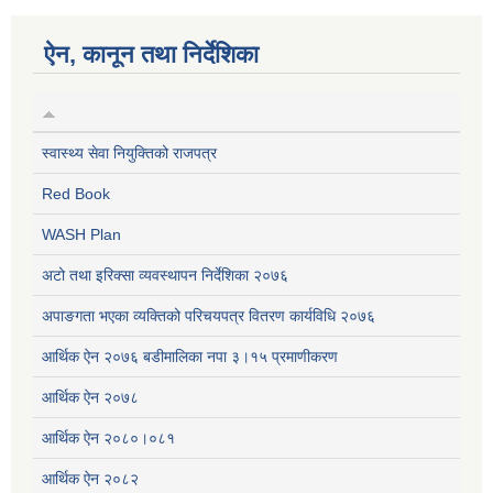
ऐन, कानून तथा निर्देशिका
स्वास्थ्य सेवा नियुक्तिको राजपत्र
Red Book
WASH Plan
अटो तथा इरिक्सा व्यवस्थापन निर्देशिका २०७६
अपाङगता भएका व्यक्तिको परिचयपत्र वितरण कार्यविधि २०७६
आर्थिक ऐन २०७६ बडीमालिका नपा ३।१५ प्रमाणीकरण
आर्थिक ऐन २०७८
आर्थिक ऐन २०८०।०८१
आर्थिक ऐन २०८२