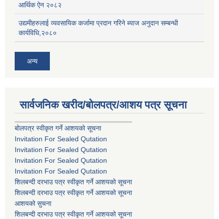
आर्थिक ऐन २०८२
उद्यमीहरुलाई व्यवसायिक कर्जामा प्रदान गरिने ब्याज अनुदान सम्बन्धी
कार्यविधि,२०८०
अन्य
सार्वजनिक खरीद/बोलपत्र/आशय पत्र सूचना
बोलपत्र स्वीकृत गर्ने आशयको सूचना
Invitation For Sealed Qutation
Invitation For Sealed Qutation
Invitation For Sealed Qutation
Invitation For Sealed Qutation
शिलबन्दी दरभाउ पत्र स्वीकृत गर्ने आशयको सूचना
शिलबन्दी दरभाउ पत्र स्वीकृत गर्ने आशयको सूचना
आशयको सुचना
शिलबन्दी दरभाउ पत्र स्वीकृत गर्ने आशयको सूचना