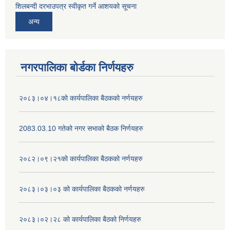
शिलबन्दी दरभाउपत्र स्वीकृत गर्ने आशयको सूचना
अन्य
नगरपालिका बोर्डका निर्णयहरु
२०८३।०४।१८को कार्यपालिका बैठकको नर्णयहरु
2083.03.10 गतेको नगर सभाको बैठक निर्णयहरु
२०८२।०९।२१को कार्यपालिका बैठकको नर्णयहरु
२०८३।०३।०३ को कार्यपालिका बैठकको नर्णयहरु
२०८३।०२।२८ को कार्यपालिका बैठको निर्णयहरु