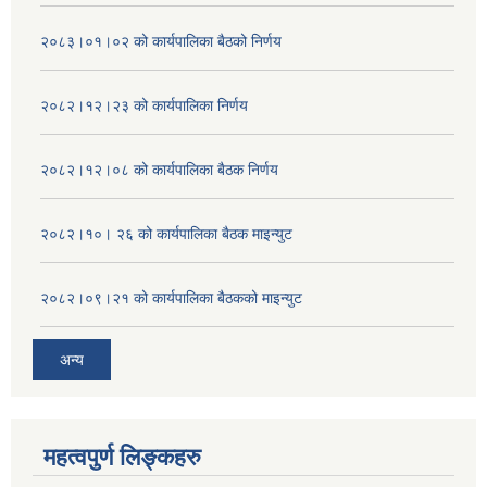
२०८३।०१।०२ को कार्यपालिका बैठको निर्णय
२०८२।१२।२३ को कार्यपालिका निर्णय
२०८२।१२।०८ को कार्यपालिका बैठक निर्णय
२०८२।१०। २६ को कार्यपालिका बैठक माइन्युट
२०८२।०९।२१ को कार्यपालिका बैठकको माइन्युट
अन्य
महत्वपुर्ण लिङ्कहरु