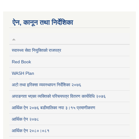
ऐन, कानून तथा निर्देशिका
स्वास्थ्य सेवा नियुक्तिको राजपत्र
Red Book
WASH Plan
अटो तथा इरिक्सा व्यवस्थापन निर्देशिका २०७६
अपाङगता भएका व्यक्तिको परिचयपत्र वितरण कार्यविधि २०७६
आर्थिक ऐन २०७६ बडीमालिका नपा ३।१५ प्रमाणीकरण
आर्थिक ऐन २०७८
आर्थिक ऐन २०८०।०८१