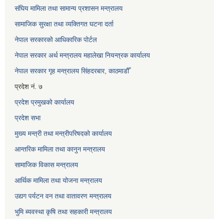
संघिय मामिला तथा सामान्य प्रशासन मन्त्रालय
सामाजिक सुरक्षा तथा व्यक्तिगत घटना दर्ता
नेपाल सरकारको आधिकारिक पोर्टल
नेपाल सरकार अर्थ मन्त्रालय महालेखा नियन्त्रक कार्यालय
नेपाल सरकार गृह मन्त्रालय सिंहदरबार, काठमाडौँ
प्रदेश नं. ७
प्रदेश प्रमुखको कार्यालय
प्रदेश सभा
मुख्य मन्त्री तथा मन्त्रीपरिषदको कार्यालय
आन्तरिक मामिला तथा कानुन मन्त्रालय
सामाजिक विकास मन्त्रालय
आर्थिक मामिला तथा योजना मन्त्रालय
उद्यग पर्यटन वन तथा वातावरण मन्त्रालय
भुमि ब्यवस्था कृषि तथा सहकारी मन्त्रालय