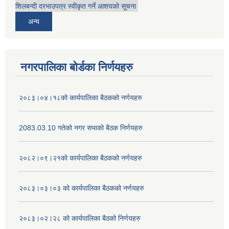
शिलबन्दी दरभाउपत्र स्वीकृत गर्ने आशयको सूचना
अन्य
नगरपालिका बोर्डका निर्णयहरु
२०८३।०४।१८को कार्यपालिका बैठकको नर्णयहरु
2083.03.10 गतेको नगर सभाको बैठक निर्णयहरु
२०८२।०९।२१को कार्यपालिका बैठकको नर्णयहरु
२०८३।०३।०३ को कार्यपालिका बैठकको नर्णयहरु
२०८३।०२।२८ को कार्यपालिका बैठको निर्णयहरु