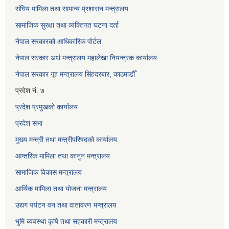
संघिय मामिला तथा सामान्य प्रशासन मन्त्रालय
सामाजिक सुरक्षा तथा व्यक्तिगत घटना दर्ता
नेपाल सरकारको आधिकारिक पोर्टल
नेपाल सरकार अर्थ मन्त्रालय महालेखा नियन्त्रक कार्यालय
नेपाल सरकार गृह मन्त्रालय सिंहदरबार, काठमाडौँ
प्रदेश नं. ७
प्रदेश प्रमुखको कार्यालय
प्रदेश सभा
मुख्य मन्त्री तथा मन्त्रीपरिषदको कार्यालय
आन्तरिक मामिला तथा कानुन मन्त्रालय
सामाजिक विकास मन्त्रालय
आर्थिक मामिला तथा योजना मन्त्रालय
उद्यग पर्यटन वन तथा वातावरण मन्त्रालय
भुमि ब्यवस्था कृषि तथा सहकारी मन्त्रालय