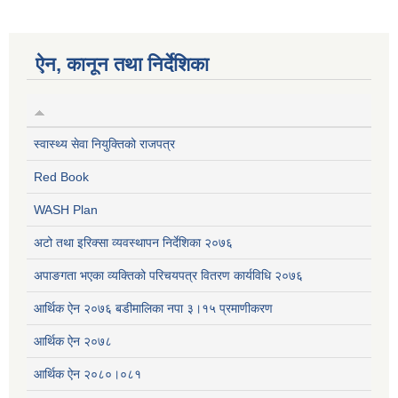
ऐन, कानून तथा निर्देशिका
स्वास्थ्य सेवा नियुक्तिको राजपत्र
Red Book
WASH Plan
अटो तथा इरिक्सा व्यवस्थापन निर्देशिका २०७६
अपाङगता भएका व्यक्तिको परिचयपत्र वितरण कार्यविधि २०७६
आर्थिक ऐन २०७६ बडीमालिका नपा ३।१५ प्रमाणीकरण
आर्थिक ऐन २०७८
आर्थिक ऐन २०८०।०८१