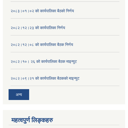
२०८३।०१।०२ को कार्यपालिका बैठको निर्णय
२०८२।१२।२३ को कार्यपालिका निर्णय
२०८२।१२।०८ को कार्यपालिका बैठक निर्णय
२०८२।१०। २६ को कार्यपालिका बैठक माइन्युट
२०८२।०९।२१ को कार्यपालिका बैठकको माइन्युट
अन्य
महत्वपुर्ण लिङ्कहरु