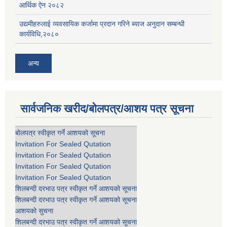
आर्थिक ऐन २०८२
उद्यमीहरुलाई व्यवसायिक कर्जामा प्रदान गरिने ब्याज अनुदान सम्बन्धी
कार्यविधि,२०८०
अन्य
सार्वजनिक खरीद/बोलपत्र/आशय पत्र सूचना
बोलपत्र स्वीकृत गर्ने आशयको सूचना
Invitation For Sealed Qutation
Invitation For Sealed Qutation
Invitation For Sealed Qutation
Invitation For Sealed Qutation
शिलबन्दी दरभाउ पत्र स्वीकृत गर्ने आशयको सूचना
शिलबन्दी दरभाउ पत्र स्वीकृत गर्ने आशयको सूचना
आशयको सुचना
शिलबन्दी दरभाउ पत्र स्वीकृत गर्ने आशयको सूचना