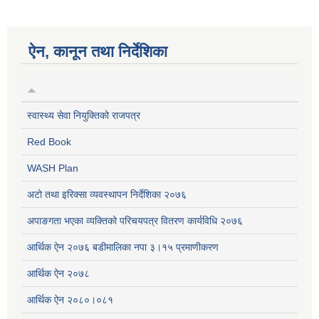
ऐन, कानून तथा निर्देशिका
स्वास्थ्य सेवा नियुक्तिको राजपत्र
Red Book
WASH Plan
अटो तथा इरिक्सा व्यवस्थापन निर्देशिका २०७६
अपाङगता भएका व्यक्तिको परिचयपत्र वितरण कार्यविधि २०७६
आर्थिक ऐन २०७६ बडीमालिका नपा ३।१५ प्रमाणीकरण
आर्थिक ऐन २०७८
आर्थिक ऐन २०८०।०८१