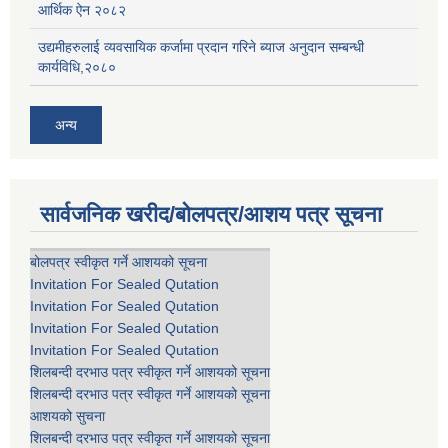
आर्थिक ऐन २०८२
उद्यमीहरुलाई व्यवसायिक कर्जामा प्रदान गरिने ब्याज अनुदान सम्बन्धी
कार्यविधि,२०८०
अन्य
सार्वजनिक खरीद/बोलपत्र/आशय पत्र सूचना
बोलपत्र स्वीकृत गर्ने आशयको सूचना
Invitation For Sealed Qutation
Invitation For Sealed Qutation
Invitation For Sealed Qutation
Invitation For Sealed Qutation
शिलबन्दी दरभाउ पत्र स्वीकृत गर्ने आशयको सूचना
शिलबन्दी दरभाउ पत्र स्वीकृत गर्ने आशयको सूचना
आशयको सुचना
शिलबन्दी दरभाउ पत्र स्वीकृत गर्ने आशयको सूचना