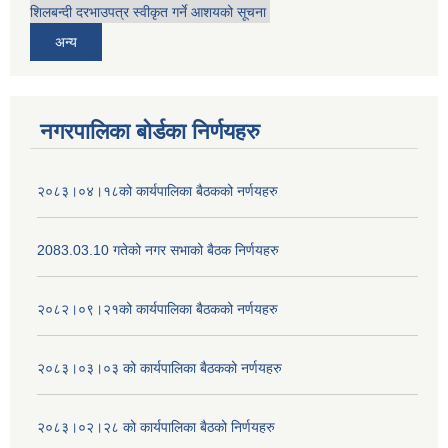
शिलबन्दी दरभाउपत्र स्वीकृत गर्ने आशयको सूचना
अन्य
नगरपालिका बोर्डका निर्णयहरु
२०८३।०४।१८को कार्यपालिका बैठकको नर्णयहरु
2083.03.10 गतेको नगर सभाको बैठक निर्णयहरु
२०८२।०९।२१को कार्यपालिका बैठकको नर्णयहरु
२०८३।०३।०३ को कार्यपालिका बैठकको नर्णयहरु
२०८३।०२।२८ को कार्यपालिका बैठको निर्णयहरु