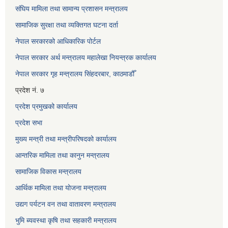
संघिय मामिला तथा सामान्य प्रशासन मन्त्रालय
सामाजिक सुरक्षा तथा व्यक्तिगत घटना दर्ता
नेपाल सरकारको आधिकारिक पोर्टल
नेपाल सरकार अर्थ मन्त्रालय महालेखा नियन्त्रक कार्यालय
नेपाल सरकार गृह मन्त्रालय सिंहदरबार, काठमाडौँ
प्रदेश नं. ७
प्रदेश प्रमुखको कार्यालय
प्रदेश सभा
मुख्य मन्त्री तथा मन्त्रीपरिषदको कार्यालय
आन्तरिक मामिला तथा कानुन मन्त्रालय
सामाजिक विकास मन्त्रालय
आर्थिक मामिला तथा योजना मन्त्रालय
उद्यग पर्यटन वन तथा वातावरण मन्त्रालय
भुमि ब्यवस्था कृषि तथा सहकारी मन्त्रालय