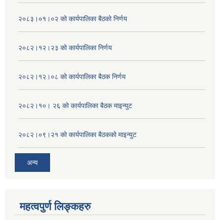
२०८३।०१।०२ को कार्यपालिका बैठको निर्णय
२०८२।१२।२३ को कार्यपालिका निर्णय
२०८२।१२।०८ को कार्यपालिका बैठक निर्णय
२०८२।१०। २६ को कार्यपालिका बैठक माइन्युट
२०८२।०९।२१ को कार्यपालिका बैठकको माइन्युट
अन्य
महत्वपुर्ण लिङ्कहरु