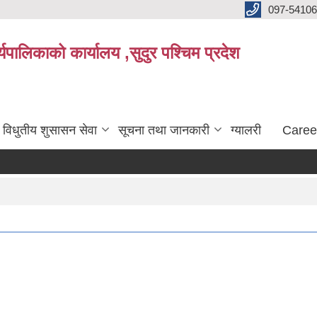
097-5410
पालिकाको कार्यालय ,सुदुर पश्चिम प्रदेश
विधुतीय शुसासन सेवा
सूचना तथा जानकारी
ग्यालरी
Caree