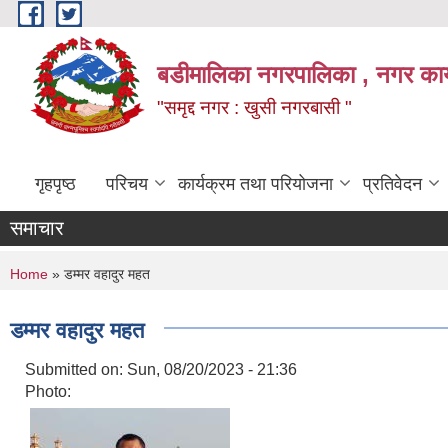
Skip to main content
बडीमालिका नगरपालिका , नगर कार्य
"समृद्द नगर : खुसी नगरबासी "
गृहपृष्ठ
परिचय
कार्यक्रम तथा परियोजना
प्रतिवेदन
समाचार
You are here
Home
» डम्मर वहादुर महत
डम्मर वहादुर महत
Submitted on:
Sun, 08/20/2023 - 21:36
Photo: