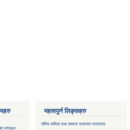
णयहरु
महत्वपुर्ण लिङ्कहरु
संघिय मामिला तथा सामान्य प्रशासन मन्त्रालय
 नर्णयहरु