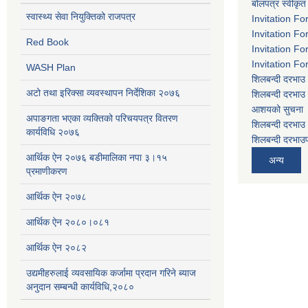
बोलपत्र स्वीकृत
स्वास्थ्य सेवा नियुक्तिको राजपत्र
Invitation Fo
Invitation Fo
Red Book
Invitation Fo
Invitation Fo
WASH Plan
शिलबन्दी दरभाउ 
अटो तथा इरिक्सा व्यवस्थापन निर्देशिका २०७६
शिलबन्दी दरभाउ 
आशयको सुचना
अपाङगता भएका व्यक्तिको परिचयपत्र वितरण
शिलबन्दी दरभाउ 
कार्यविधि २०७६
शिलबन्दी दरभाउप
आर्थिक ऐन २०७६ बडीमालिका नपा ३।१५
अन्य
प्रमाणीकरण
आर्थिक ऐन २०७८
आर्थिक ऐन २०८०।०८१
आर्थिक ऐन २०८२
उद्यमीहरुलाई व्यवसायिक कर्जामा प्रदान गरिने ब्याज
अनुदान सम्बन्धी कार्यविधि,२०८०