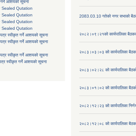
 गर्ने आशयको सूचना
r Sealed Qutation
r Sealed Qutation
2083.03.10 गतेको नगर सभाको बैठक
r Sealed Qutation
r Sealed Qutation
२०८२।०९।२१को कार्यपालिका बैठकको
पत्र स्वीकृत गर्ने आशयको सूचना
पत्र स्वीकृत गर्ने आशयको सूचना
२०८३।०३।०३ को कार्यपालिका बैठकक
पत्र स्वीकृत गर्ने आशयको सूचना
त्र स्वीकृत गर्ने आशयको सूचना
२०८३।०२।२८ को कार्यपालिका बैठको 
२०८३।०१।०२ को कार्यपालिका बैठको 
२०८२।१२।२३ को कार्यपालिका निर्ण
२०८२।१२।०८ को कार्यपालिका बैठक 