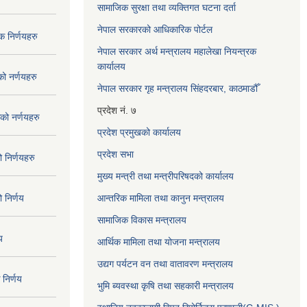
सामाजिक सुरक्षा तथा व्यक्तिगत घटना दर्ता
नेपाल सरकारको आधिकारिक पोर्टल
 निर्णयहरु
नेपाल सरकार अर्थ मन्त्रालय महालेखा नियन्त्रक
कार्यालय
 नर्णयहरु
नेपाल सरकार गृह मन्त्रालय सिंहदरबार, काठमाडौँ
प्रदेश नं. ७
ो नर्णयहरु
प्रदेश प्रमुखको कार्यालय
प्रदेश सभा
निर्णयहरु
मुख्य मन्त्री तथा मन्त्रीपरिषदको कार्यालय
निर्णय
आन्तरिक मामिला तथा कानुन मन्त्रालय
सामाजिक विकास मन्त्रालय
य
आर्थिक मामिला तथा योजना मन्त्रालय
उद्यग पर्यटन वन तथा वातावरण मन्त्रालय
निर्णय
भुमि ब्यवस्था कृषि तथा सहकारी मन्त्रालय