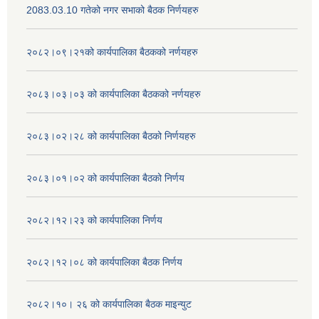
2083.03.10 गतेको नगर सभाको बैठक निर्णयहरु
२०८२।०९।२१को कार्यपालिका बैठकको नर्णयहरु
२०८३।०३।०३ को कार्यपालिका बैठकको नर्णयहरु
२०८३।०२।२८ को कार्यपालिका बैठको निर्णयहरु
२०८३।०१।०२ को कार्यपालिका बैठको निर्णय
२०८२।१२।२३ को कार्यपालिका निर्णय
२०८२।१२।०८ को कार्यपालिका बैठक निर्णय
२०८२।१०। २६ को कार्यपालिका बैठक माइन्युट