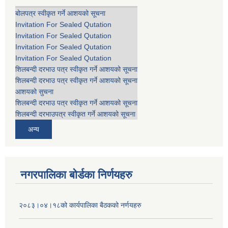
बोलपत्र स्वीकृत गर्ने आशयको सूचना
Invitation For Sealed Qutation
Invitation For Sealed Qutation
Invitation For Sealed Qutation
Invitation For Sealed Qutation
शिलबन्दी दरभाउ पत्र स्वीकृत गर्ने आशयको सूचना
शिलबन्दी दरभाउ पत्र स्वीकृत गर्ने आशयको सूचना
आशयको सुचना
शिलबन्दी दरभाउ पत्र स्वीकृत गर्ने आशयको सूचना
शिलबन्दी दरभाउपत्र स्वीकृत गर्ने आशयको सूचना
अन्य
नगरपालिका बोर्डका निर्णयहरु
२०८३।०४।१८को कार्यपालिका बैठकको नर्णयहरु