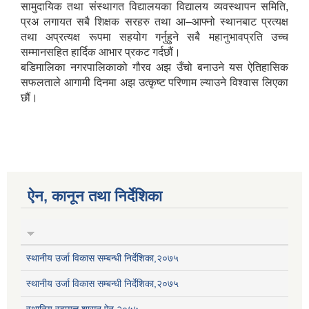
सामुदायिक तथा संस्थागत विद्यालयका विद्यालय व्यवस्थापन समिति,
प्रअ लगायत सबै शिक्षक सरहरु तथा आ–आफ्नो स्थानबाट प्रत्यक्ष
तथा अप्रत्यक्ष रूपमा सहयोग गर्नुहुने सबै महानुभावप्रति उच्च
सम्मानसहित हार्दिक आभार प्रकट गर्दछौं।
बडिमालिका नगरपालिकाको गौरव अझ उँचो बनाउने यस ऐतिहासिक
सफलताले आगामी दिनमा अझ उत्कृष्ट परिणाम ल्याउने विश्वास लिएका
छौं।
ऐन, कानून तथा निर्देशिका
स्थानीय उर्जा विकास सम्बन्धी निर्देशिका,२०७५
स्थानीय उर्जा विकास सम्बन्धी निर्देशिका,२०७५