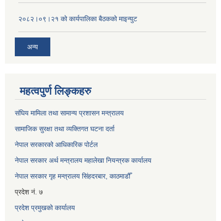
२०८२।०९।२१ को कार्यपालिका बैठकको माइन्युट
अन्य
महत्वपुर्ण लिङ्कहरु
संघिय मामिला तथा सामान्य प्रशासन मन्त्रालय
सामाजिक सुरक्षा तथा व्यक्तिगत घटना दर्ता
नेपाल सरकारको आधिकारिक पोर्टल
नेपाल सरकार अर्थ मन्त्रालय महालेखा नियन्त्रक कार्यालय
नेपाल सरकार गृह मन्त्रालय सिंहदरबार, काठमाडौँ
प्रदेश नं. ७
प्रदेश प्रमुखको कार्यालय