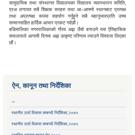
सामुदायिक तथा संस्थागत विद्यालयका विद्यालय व्यवस्थापन समिति,
प्रअ लगायत सबै शिक्षक सरहरु तथा आ–आफ्नो स्थानबाट प्रत्यक्ष
तथा अप्रत्यक्ष रूपमा सहयोग गर्नुहुने सबै महानुभावप्रति उच्च
सम्मानसहित हार्दिक आभार प्रकट गर्दछौं।
बडिमालिका नगरपालिकाको गौरव अझ उँचो बनाउने यस ऐतिहासिक
सफलताले आगामी दिनमा अझ उत्कृष्ट परिणाम ल्याउने विश्वास लिएका
छौं।
ऐन, कानून तथा निर्देशिका
स्थानीय उर्जा विकास सम्बन्धी निर्देशिका,२०७५
स्थानीय उर्जा विकास सम्बन्धी निर्देशिका,२०७५