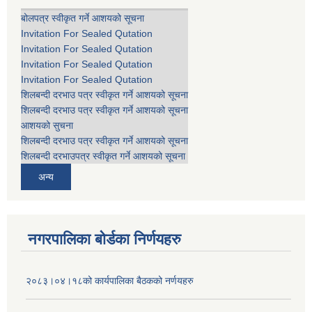
बोलपत्र स्वीकृत गर्ने आशयको सूचना
Invitation For Sealed Qutation
Invitation For Sealed Qutation
Invitation For Sealed Qutation
Invitation For Sealed Qutation
शिलबन्दी दरभाउ पत्र स्वीकृत गर्ने आशयको सूचना
शिलबन्दी दरभाउ पत्र स्वीकृत गर्ने आशयको सूचना
आशयको सुचना
शिलबन्दी दरभाउ पत्र स्वीकृत गर्ने आशयको सूचना
शिलबन्दी दरभाउपत्र स्वीकृत गर्ने आशयको सूचना
अन्य
नगरपालिका बोर्डका निर्णयहरु
२०८३।०४।१८को कार्यपालिका बैठकको नर्णयहरु