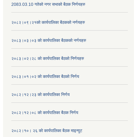
2083.03.10 गतेको नगर सभाको बैठक निर्णयहरु
२०८२।०९।२१को कार्यपालिका बैठकको नर्णयहरु
२०८३।०३।०३ को कार्यपालिका बैठकको नर्णयहरु
२०८३।०२।२८ को कार्यपालिका बैठको निर्णयहरु
२०८३।०१।०२ को कार्यपालिका बैठको निर्णय
२०८२।१२।२३ को कार्यपालिका निर्णय
२०८२।१२।०८ को कार्यपालिका बैठक निर्णय
२०८२।१०। २६ को कार्यपालिका बैठक माइन्युट