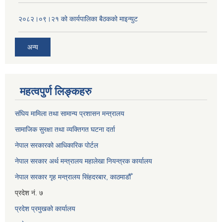
२०८२।०९।२१ को कार्यपालिका बैठकको माइन्युट
अन्य
महत्वपुर्ण लिङ्कहरु
संघिय मामिला तथा सामान्य प्रशासन मन्त्रालय
सामाजिक सुरक्षा तथा व्यक्तिगत घटना दर्ता
नेपाल सरकारको आधिकारिक पोर्टल
नेपाल सरकार अर्थ मन्त्रालय महालेखा नियन्त्रक कार्यालय
नेपाल सरकार गृह मन्त्रालय सिंहदरबार, काठमाडौँ
प्रदेश नं. ७
प्रदेश प्रमुखको कार्यालय