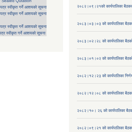
r Sealed Qutation
२०८२।०९।२१को कार्यपालिका बैठकको
पत्र स्वीकृत गर्ने आशयको सूचना
पत्र स्वीकृत गर्ने आशयको सूचना
२०८३।०३।०३ को कार्यपालिका बैठकक
पत्र स्वीकृत गर्ने आशयको सूचना
त्र स्वीकृत गर्ने आशयको सूचना
२०८३।०२।२८ को कार्यपालिका बैठको 
२०८३।०१।०२ को कार्यपालिका बैठको 
२०८२।१२।२३ को कार्यपालिका निर्ण
२०८२।१२।०८ को कार्यपालिका बैठक 
२०८२।१०। २६ को कार्यपालिका बैठक 
२०८२।०९।२१ को कार्यपालिका बैठकक