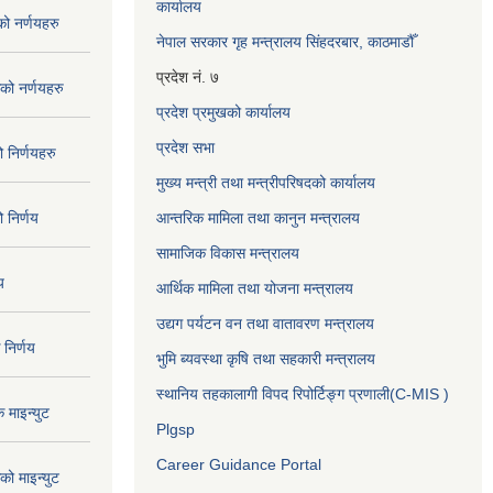
कार्यालय
 नर्णयहरु
नेपाल सरकार गृह मन्त्रालय सिंहदरबार, काठमाडौँ
प्रदेश नं. ७
ो नर्णयहरु
प्रदेश प्रमुखको कार्यालय
प्रदेश सभा
निर्णयहरु
मुख्य मन्त्री तथा मन्त्रीपरिषदको कार्यालय
निर्णय
आन्तरिक मामिला तथा कानुन मन्त्रालय
सामाजिक विकास मन्त्रालय
य
आर्थिक मामिला तथा योजना मन्त्रालय
उद्यग पर्यटन वन तथा वातावरण मन्त्रालय
निर्णय
भुमि ब्यवस्था कृषि तथा सहकारी मन्त्रालय
स्थानिय तहकालागी विपद रिपोर्टिङ्ग प्रणाली(C-MIS )
माइन्युट
Plgsp
Career Guidance Portal
ो माइन्युट