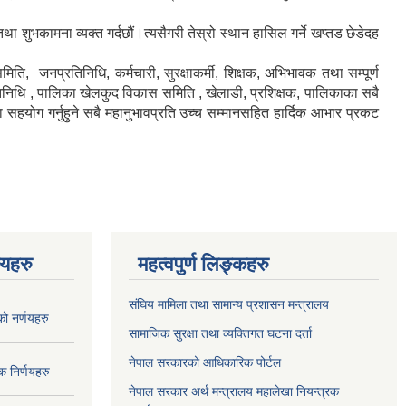
शुभकामना व्यक्त गर्दछौं।त्यसैगरी तेस्रो स्थान हासिल गर्ने खप्तड छेडेदह
मिति, जनप्रतिनिधि, कर्मचारी, सुरक्षाकर्मी, शिक्षक, अभिभावक तथा सम्पूर्ण
िनिधि , पालिका खेलकुद विकास समिति , खेलाडी, प्रशिक्षक, पालिकाका सबै
 सहयोग गर्नुहुने सबै महानुभावप्रति उच्च सम्मानसहित हार्दिक आभार प्रकट
णयहरु
महत्वपुर्ण लिङ्कहरु
संघिय मामिला तथा सामान्य प्रशासन मन्त्रालय
 नर्णयहरु
सामाजिक सुरक्षा तथा व्यक्तिगत घटना दर्ता
नेपाल सरकारको आधिकारिक पोर्टल
 निर्णयहरु
नेपाल सरकार अर्थ मन्त्रालय महालेखा नियन्त्रक