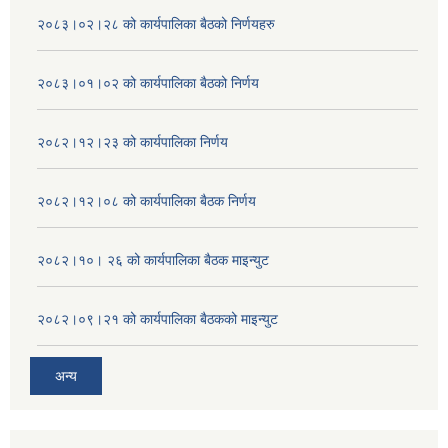
२०८३।०२।२८ को कार्यपालिका बैठको निर्णयहरु
२०८३।०१।०२ को कार्यपालिका बैठको निर्णय
२०८२।१२।२३ को कार्यपालिका निर्णय
२०८२।१२।०८ को कार्यपालिका बैठक निर्णय
२०८२।१०। २६ को कार्यपालिका बैठक माइन्युट
२०८२।०९।२१ को कार्यपालिका बैठकको माइन्युट
अन्य