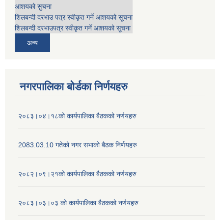
आशयको सुचना
शिलबन्दी दरभाउ पत्र स्वीकृत गर्ने आशयको सूचना
शिलबन्दी दरभाउपत्र स्वीकृत गर्ने आशयको सूचना
अन्य
नगरपालिका बोर्डका निर्णयहरु
२०८३।०४।१८को कार्यपालिका बैठकको नर्णयहरु
2083.03.10 गतेको नगर सभाको बैठक निर्णयहरु
२०८२।०९।२१को कार्यपालिका बैठकको नर्णयहरु
२०८३।०३।०३ को कार्यपालिका बैठकको नर्णयहरु