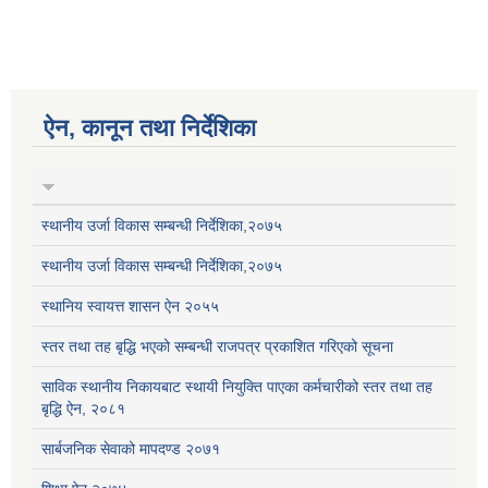
ऐन, कानून तथा निर्देशिका
स्थानीय उर्जा विकास सम्बन्धी निर्देशिका,२०७५
स्थानीय उर्जा विकास सम्बन्धी निर्देशिका,२०७५
स्थानिय स्वायत्त शासन ऐन २०५५
स्तर तथा तह बृद्धि भएको सम्बन्धी राजपत्र प्रकाशित गरिएको सूचना
साविक स्थानीय निकायबाट स्थायी नियुक्ति पाएका कर्मचारीको स्तर तथा तह
बृद्धि ऐन, २०८१
सार्बजनिक सेवाको मापदण्ड २०७१