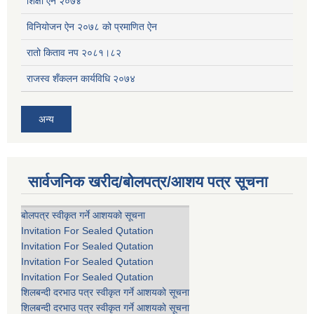
शिक्षा ऐन २०७४
विनियोजन ऐन २०७८ को प्रमाणित ऐन
रातो किताव नप २०८१।८२
राजस्व शँकलन कार्यविधि २०७४
अन्य
सार्वजनिक खरीद/बोलपत्र/आशय पत्र सूचना
बोलपत्र स्वीकृत गर्ने आशयको सूचना
Invitation For Sealed Qutation
Invitation For Sealed Qutation
Invitation For Sealed Qutation
Invitation For Sealed Qutation
शिलबन्दी दरभाउ पत्र स्वीकृत गर्ने आशयको सूचना
शिलबन्दी दरभाउ पत्र स्वीकृत गर्ने आशयको सूचना