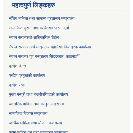
महत्वपुर्ण लिङ्कहरु
संघिय मामिला तथा सामान्य प्रशासन मन्त्रालय
सामाजिक सुरक्षा तथा व्यक्तिगत घटना दर्ता
नेपाल सरकारको आधिकारिक पोर्टल
नेपाल सरकार अर्थ मन्त्रालय महालेखा नियन्त्रक कार्यालय
नेपाल सरकार गृह मन्त्रालय सिंहदरबार, काठमाडौँ
प्रदेश नं. ७
प्रदेश प्रमुखको कार्यालय
प्रदेश सभा
मुख्य मन्त्री तथा मन्त्रीपरिषदको कार्यालय
आन्तरिक मामिला तथा कानुन मन्त्रालय
सामाजिक विकास मन्त्रालय
आर्थिक मामिला तथा योजना मन्त्रालय
उद्यग पर्यटन वन तथा वातावरण मन्त्रालय