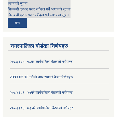
आशयको सुचना
शिलबन्दी दरभाउ पत्र स्वीकृत गर्ने आशयको सूचना
शिलबन्दी दरभाउपत्र स्वीकृत गर्ने आशयको सूचना
अन्य
नगरपालिका बोर्डका निर्णयहरु
२०८३।०४।१८को कार्यपालिका बैठकको नर्णयहरु
2083.03.10 गतेको नगर सभाको बैठक निर्णयहरु
२०८२।०९।२१को कार्यपालिका बैठकको नर्णयहरु
२०८३।०३।०३ को कार्यपालिका बैठकको नर्णयहरु