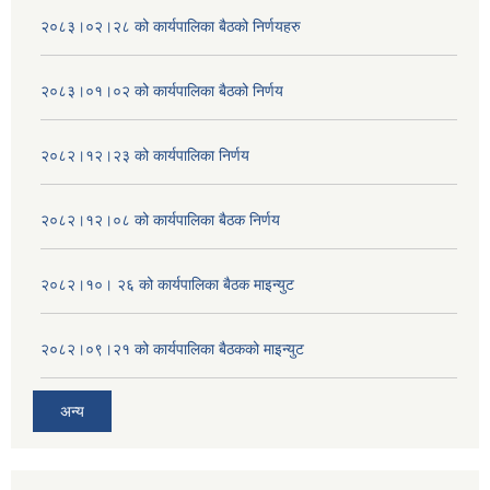
२०८३।०२।२८ को कार्यपालिका बैठको निर्णयहरु
२०८३।०१।०२ को कार्यपालिका बैठको निर्णय
२०८२।१२।२३ को कार्यपालिका निर्णय
२०८२।१२।०८ को कार्यपालिका बैठक निर्णय
२०८२।१०। २६ को कार्यपालिका बैठक माइन्युट
२०८२।०९।२१ को कार्यपालिका बैठकको माइन्युट
अन्य