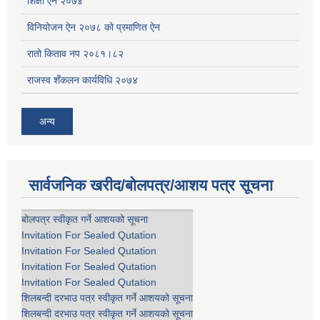
शिक्षा ऐन २०७४
विनियोजन ऐन २०७८ को प्रमाणित ऐन
रातो किताव नप २०८१।८२
राजस्व शँकलन कार्यविधि २०७४
अन्य
सार्वजनिक खरीद/बोलपत्र/आशय पत्र सूचना
बोलपत्र स्वीकृत गर्ने आशयको सूचना
Invitation For Sealed Qutation
Invitation For Sealed Qutation
Invitation For Sealed Qutation
Invitation For Sealed Qutation
शिलबन्दी दरभाउ पत्र स्वीकृत गर्ने आशयको सूचना
शिलबन्दी दरभाउ पत्र स्वीकृत गर्ने आशयको सूचना