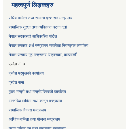
महत्वपुर्ण लिङ्कहरु
संघिय मामिला तथा सामान्य प्रशासन मन्त्रालय
सामाजिक सुरक्षा तथा व्यक्तिगत घटना दर्ता
नेपाल सरकारको आधिकारिक पोर्टल
नेपाल सरकार अर्थ मन्त्रालय महालेखा नियन्त्रक कार्यालय
नेपाल सरकार गृह मन्त्रालय सिंहदरबार, काठमाडौँ
प्रदेश नं. ७
प्रदेश प्रमुखको कार्यालय
प्रदेश सभा
मुख्य मन्त्री तथा मन्त्रीपरिषदको कार्यालय
आन्तरिक मामिला तथा कानुन मन्त्रालय
सामाजिक विकास मन्त्रालय
आर्थिक मामिला तथा योजना मन्त्रालय
उद्यग पर्यटन वन तथा वातावरण मन्त्रालय