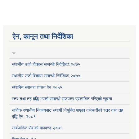
ऐन, कानून तथा निर्देशिका
स्थानीय उर्जा विकास सम्बन्धी निर्देशिका,२०७५
स्थानीय उर्जा विकास सम्बन्धी निर्देशिका,२०७५
स्थानिय स्वायत्त शासन ऐन २०५५
स्तर तथा तह बृद्धि भएको सम्बन्धी राजपत्र प्रकाशित गरिएको सूचना
साविक स्थानीय निकायबाट स्थायी नियुक्ति पाएका कर्मचारीको स्तर तथा तह
बृद्धि ऐन, २०८१
सार्बजनिक सेवाको मापदण्ड २०७१