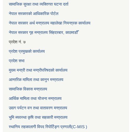
सामाजिक सुरक्षा तथा व्यक्तिगत घटना दर्ता
नेपाल सरकारको आधिकारिक पोर्टल
नेपाल सरकार अर्थ मन्त्रालय महालेखा नियन्त्रक कार्यालय
नेपाल सरकार गृह मन्त्रालय सिंहदरबार, काठमाडौँ
प्रदेश नं. ७
प्रदेश प्रमुखको कार्यालय
प्रदेश सभा
मुख्य मन्त्री तथा मन्त्रीपरिषदको कार्यालय
आन्तरिक मामिला तथा कानुन मन्त्रालय
सामाजिक विकास मन्त्रालय
आर्थिक मामिला तथा योजना मन्त्रालय
उद्यग पर्यटन वन तथा वातावरण मन्त्रालय
भुमि ब्यवस्था कृषि तथा सहकारी मन्त्रालय
स्थानिय तहकालागी विपद रिपोर्टिङ्ग प्रणाली(C-MIS )