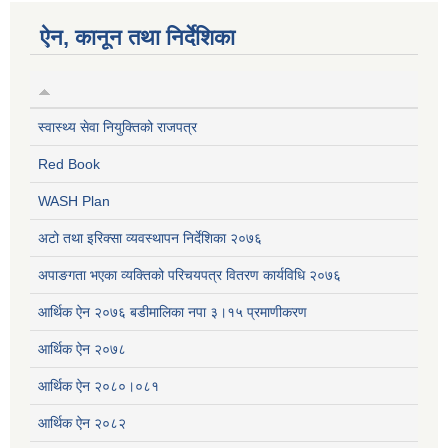
ऐन, कानून तथा निर्देशिका
स्वास्थ्य सेवा नियुक्तिको राजपत्र
Red Book
WASH Plan
अटो तथा इरिक्सा व्यवस्थापन निर्देशिका २०७६
अपाङगता भएका व्यक्तिको परिचयपत्र वितरण कार्यविधि २०७६
आर्थिक ऐन २०७६ बडीमालिका नपा ३।१५ प्रमाणीकरण
आर्थिक ऐन २०७८
आर्थिक ऐन २०८०।०८१
आर्थिक ऐन २०८२