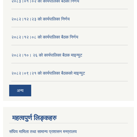
२०८३।०१।०२ को कार्यपालिका बैठको निर्णय
२०८२।१२।२३ को कार्यपालिका निर्णय
२०८२।१२।०८ को कार्यपालिका बैठक निर्णय
२०८२।१०। २६ को कार्यपालिका बैठक माइन्युट
२०८२।०९।२१ को कार्यपालिका बैठकको माइन्युट
अन्य
महत्वपुर्ण लिङ्कहरु
संघिय मामिला तथा सामान्य प्रशासन मन्त्रालय