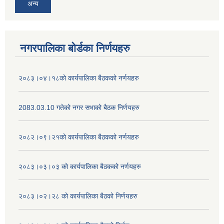
अन्य
नगरपालिका बोर्डका निर्णयहरु
२०८३।०४।१८को कार्यपालिका बैठकको नर्णयहरु
2083.03.10 गतेको नगर सभाको बैठक निर्णयहरु
२०८२।०९।२१को कार्यपालिका बैठकको नर्णयहरु
२०८३।०३।०३ को कार्यपालिका बैठकको नर्णयहरु
२०८३।०२।२८ को कार्यपालिका बैठको निर्णयहरु