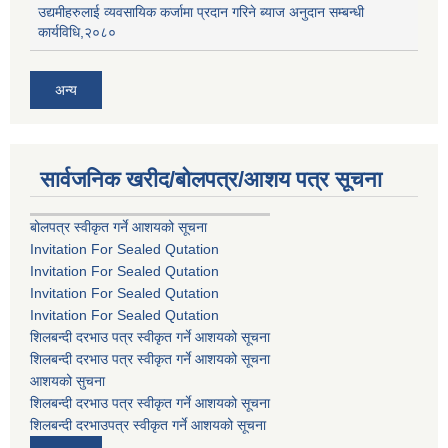
उद्यमीहरुलाई व्यवसायिक कर्जामा प्रदान गरिने ब्याज अनुदान सम्बन्धी
कार्यविधि,२०८०
अन्य
सार्वजनिक खरीद/बोलपत्र/आशय पत्र सूचना
बोलपत्र स्वीकृत गर्ने आशयको सूचना
Invitation For Sealed Qutation
Invitation For Sealed Qutation
Invitation For Sealed Qutation
Invitation For Sealed Qutation
शिलबन्दी दरभाउ पत्र स्वीकृत गर्ने आशयको सूचना
शिलबन्दी दरभाउ पत्र स्वीकृत गर्ने आशयको सूचना
आशयको सुचना
शिलबन्दी दरभाउ पत्र स्वीकृत गर्ने आशयको सूचना
शिलबन्दी दरभाउपत्र स्वीकृत गर्ने आशयको सूचना