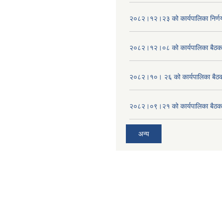
२०८२।१२।२३ को कार्यपालिका निर्ण
२०८२।१२।०८ को कार्यपालिका बैठक 
२०८२।१०। २६ को कार्यपालिका बैठक 
२०८२।०९।२१ को कार्यपालिका बैठकक
अन्य