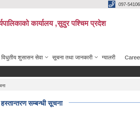
097-5410
पालिकाको कार्यालय ,सुदुर पश्चिम प्रदेश
विधुतीय शुसासन सेवा
सूचना तथा जानकारी
ग्यालरी
Caree
ूचना
स्तान्तरण सम्बन्धी सूचना