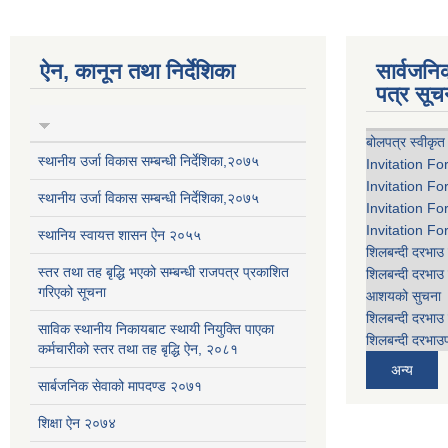
ऐन, कानून तथा निर्देशिका
सार्वजन
पत्र सूच
बोलपत्र स्वीकृत
स्थानीय उर्जा विकास सम्बन्धी निर्देशिका,२०७५
Invitation Fo
Invitation Fo
स्थानीय उर्जा विकास सम्बन्धी निर्देशिका,२०७५
Invitation Fo
Invitation Fo
स्थानिय स्वायत्त शासन ऐन २०५५
शिलबन्दी दरभाउ 
स्तर तथा तह बृद्धि भएको सम्बन्धी राजपत्र प्रकाशित
शिलबन्दी दरभाउ 
गरिएको सूचना
आशयको सुचना
शिलबन्दी दरभाउ 
साविक स्थानीय निकायबाट स्थायी नियुक्ति पाएका
शिलबन्दी दरभाउप
कर्मचारीको स्तर तथा तह बृद्धि ऐन, २०८१
अन्य
सार्बजनिक सेवाको मापदण्ड २०७१
शिक्षा ऐन २०७४