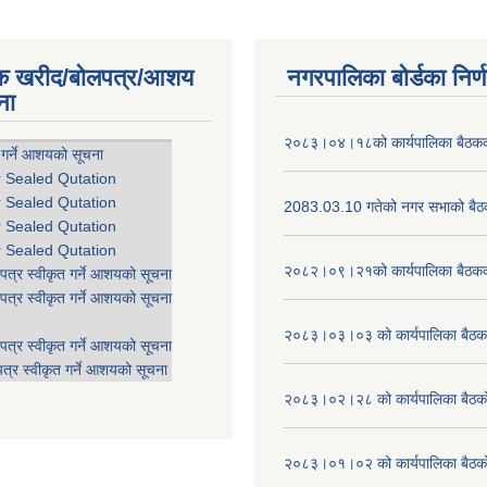
िक खरीद/बोलपत्र/आशय
नगरपालिका बोर्डका निर्
ना
२०८३।०४।१८को कार्यपालिका बैठकको
 गर्ने आशयको सूचना
r Sealed Qutation
r Sealed Qutation
2083.03.10 गतेको नगर सभाको बैठक
r Sealed Qutation
r Sealed Qutation
२०८२।०९।२१को कार्यपालिका बैठकको
पत्र स्वीकृत गर्ने आशयको सूचना
पत्र स्वीकृत गर्ने आशयको सूचना
२०८३।०३।०३ को कार्यपालिका बैठकक
पत्र स्वीकृत गर्ने आशयको सूचना
त्र स्वीकृत गर्ने आशयको सूचना
२०८३।०२।२८ को कार्यपालिका बैठको 
२०८३।०१।०२ को कार्यपालिका बैठको 