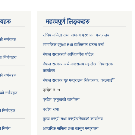
णयहरु
महत्वपुर्ण लिङ्कहरु
संघिय मामिला तथा सामान्य प्रशासन मन्त्रालय
 नर्णयहरु
सामाजिक सुरक्षा तथा व्यक्तिगत घटना दर्ता
नेपाल सरकारको आधिकारिक पोर्टल
 निर्णयहरु
नेपाल सरकार अर्थ मन्त्रालय महालेखा नियन्त्रक
कार्यालय
 नर्णयहरु
नेपाल सरकार गृह मन्त्रालय सिंहदरबार, काठमाडौँ
प्रदेश नं. ७
ो नर्णयहरु
प्रदेश प्रमुखको कार्यालय
प्रदेश सभा
निर्णयहरु
मुख्य मन्त्री तथा मन्त्रीपरिषदको कार्यालय
निर्णय
आन्तरिक मामिला तथा कानुन मन्त्रालय