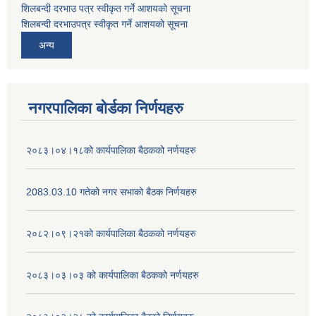
शिलबन्दी दरभाउ पत्र स्वीकृत गर्ने आशयको सूचना
शिलबन्दी दरभाउपत्र स्वीकृत गर्ने आशयको सूचना
अन्य
नगरपालिका बोर्डका निर्णयहरु
२०८३।०४।१८को कार्यपालिका बैठकको नर्णयहरु
2083.03.10 गतेको नगर सभाको बैठक निर्णयहरु
२०८२।०९।२१को कार्यपालिका बैठकको नर्णयहरु
२०८३।०३।०३ को कार्यपालिका बैठकको नर्णयहरु