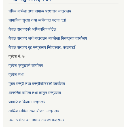
संघिय मामिला तथा सामान्य प्रशासन मन्त्रालय
सामाजिक सुरक्षा तथा व्यक्तिगत घटना दर्ता
नेपाल सरकारको आधिकारिक पोर्टल
नेपाल सरकार अर्थ मन्त्रालय महालेखा नियन्त्रक कार्यालय
नेपाल सरकार गृह मन्त्रालय सिंहदरबार, काठमाडौँ
प्रदेश नं. ७
प्रदेश प्रमुखको कार्यालय
प्रदेश सभा
मुख्य मन्त्री तथा मन्त्रीपरिषदको कार्यालय
आन्तरिक मामिला तथा कानुन मन्त्रालय
सामाजिक विकास मन्त्रालय
आर्थिक मामिला तथा योजना मन्त्रालय
उद्यग पर्यटन वन तथा वातावरण मन्त्रालय