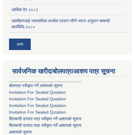
आर्थिक ऐन २०८२
उद्यमीहरुलाई व्यवसायिक कर्जामा प्रदान गरिने ब्याज अनुदान सम्बन्धी
कार्यविधि,२०८०
अन्य
सार्वजनिक खरीद/बोलपत्र/आशय पत्र सूचना
बोलपत्र स्वीकृत गर्ने आशयको सूचना
Invitation For Sealed Qutation
Invitation For Sealed Qutation
Invitation For Sealed Qutation
Invitation For Sealed Qutation
शिलबन्दी दरभाउ पत्र स्वीकृत गर्ने आशयको सूचना
शिलबन्दी दरभाउ पत्र स्वीकृत गर्ने आशयको सूचना
आशयको सुचना