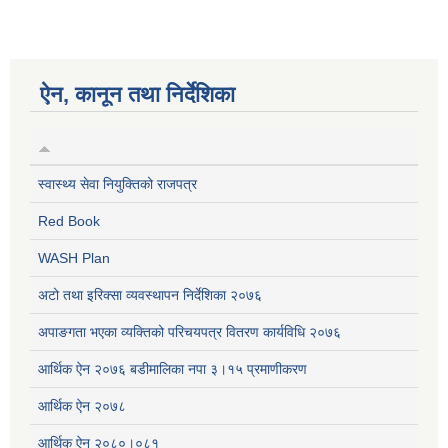
ऐन, कानून तथा निर्देशिका
स्वास्थ्य सेवा नियुक्तिको राजपत्र
Red Book
WASH Plan
अटो तथा इरिक्सा व्यवस्थापन निर्देशिका २०७६
अपाङगता भएका व्यक्तिको परिचयपत्र वितरण कार्यविधि २०७६
आर्थिक ऐन २०७६ बडीमालिका नपा ३।१५ प्रमाणीकरण
आर्थिक ऐन २०७८
आर्थिक ऐन २०८०।०८१