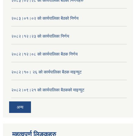
२०८३।०२।२८ को कार्यपालिका बैठको निर्णयहरु
२०८३।०१।०२ को कार्यपालिका बैठको निर्णय
२०८२।१२।२३ को कार्यपालिका निर्णय
२०८२।१२।०८ को कार्यपालिका बैठक निर्णय
२०८२।१०। २६ को कार्यपालिका बैठक माइन्युट
२०८२।०९।२१ को कार्यपालिका बैठकको माइन्युट
अन्य
महत्वपुर्ण लिङ्कहरु