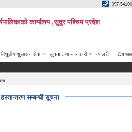
097-5410
पालिकाको कार्यालय ,सुदुर पश्चिम प्रदेश
विधुतीय शुसासन सेवा
सूचना तथा जानकारी
ग्यालरी
Caree
ूचना
स्तान्तरण सम्बन्धी सूचना