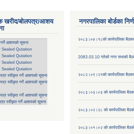
िक खरीद/बोलपत्र/आशय
नगरपालिका बोर्डका निर्
ना
२०८३।०४।१८को कार्यपालिका बैठकको
 गर्ने आशयको सूचना
r Sealed Qutation
r Sealed Qutation
2083.03.10 गतेको नगर सभाको बैठक
r Sealed Qutation
r Sealed Qutation
२०८२।०९।२१को कार्यपालिका बैठकको
पत्र स्वीकृत गर्ने आशयको सूचना
पत्र स्वीकृत गर्ने आशयको सूचना
२०८३।०३।०३ को कार्यपालिका बैठकक
पत्र स्वीकृत गर्ने आशयको सूचना
त्र स्वीकृत गर्ने आशयको सूचना
२०८३।०२।२८ को कार्यपालिका बैठको 
२०८३।०१।०२ को कार्यपालिका बैठको 