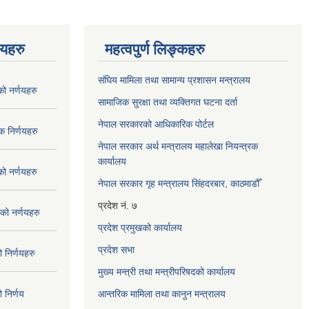
णयहरु
महत्वपुर्ण लिङ्कहरु
संघिय मामिला तथा सामान्य प्रशासन मन्त्रालय
 नर्णयहरु
सामाजिक सुरक्षा तथा व्यक्तिगत घटना दर्ता
नेपाल सरकारको आधिकारिक पोर्टल
 निर्णयहरु
नेपाल सरकार अर्थ मन्त्रालय महालेखा नियन्त्रक
कार्यालय
 नर्णयहरु
नेपाल सरकार गृह मन्त्रालय सिंहदरबार, काठमाडौँ
प्रदेश नं. ७
ो नर्णयहरु
प्रदेश प्रमुखको कार्यालय
प्रदेश सभा
निर्णयहरु
मुख्य मन्त्री तथा मन्त्रीपरिषदको कार्यालय
निर्णय
आन्तरिक मामिला तथा कानुन मन्त्रालय