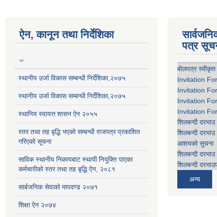
ऐन, कानून तथा निर्देशिका
सार्वजन
पत्र सूच
बोलपत्र स्वीकृत
स्थानीय उर्जा विकास सम्बन्धी निर्देशिका,२०७५
Invitation Fo
Invitation Fo
स्थानीय उर्जा विकास सम्बन्धी निर्देशिका,२०७५
Invitation Fo
Invitation Fo
स्थानिय स्वायत्त शासन ऐन २०५५
शिलबन्दी दरभाउ 
स्तर तथा तह बृद्धि भएको सम्बन्धी राजपत्र प्रकाशित
शिलबन्दी दरभाउ 
गरिएको सूचना
आशयको सुचना
शिलबन्दी दरभाउ 
साविक स्थानीय निकायबाट स्थायी नियुक्ति पाएका
शिलबन्दी दरभाउप
कर्मचारीको स्तर तथा तह बृद्धि ऐन, २०८१
अन्य
सार्बजनिक सेवाको मापदण्ड २०७१
शिक्षा ऐन २०७४