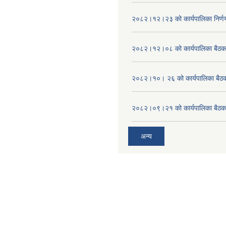
२०८२।१२।२३ को कार्यपालिका निर्ण
२०८२।१२।०८ को कार्यपालिका बैठक 
२०८२।१०। २६ को कार्यपालिका बैठक 
२०८२।०९।२१ को कार्यपालिका बैठकक
अन्य