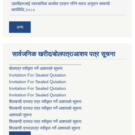
उद्यमीहरुलाई व्यवसायिक कर्जामा प्रदान गरिने ब्याज अनुदान सम्बन्धी
कार्यविधि,२०८०
अन्य
सार्वजनिक खरीद/बोलपत्र/आशय पत्र सूचना
बोलपत्र स्वीकृत गर्ने आशयको सूचना
Invitation For Sealed Qutation
Invitation For Sealed Qutation
Invitation For Sealed Qutation
Invitation For Sealed Qutation
शिलबन्दी दरभाउ पत्र स्वीकृत गर्ने आशयको सूचना
शिलबन्दी दरभाउ पत्र स्वीकृत गर्ने आशयको सूचना
आशयको सुचना
शिलबन्दी दरभाउ पत्र स्वीकृत गर्ने आशयको सूचना
शिलबन्दी दरभाउपत्र स्वीकृत गर्ने आशयको सूचना