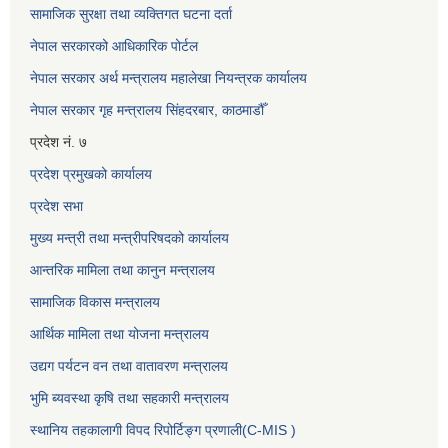
सामाजिक सुरक्षा तथा व्यक्तिगत घटना दर्ता
नेपाल सरकारको आधिकारिक पोर्टल
नेपाल सरकार अर्थ मन्त्रालय महालेखा नियन्त्रक कार्यालय
नेपाल सरकार गृह मन्त्रालय सिंहदरबार, काठमाडौँ
प्रदेश नं. ७
प्रदेश प्रमुखको कार्यालय
प्रदेश सभा
मुख्य मन्त्री तथा मन्त्रीपरिषदको कार्यालय
आन्तरिक मामिला तथा कानुन मन्त्रालय
सामाजिक विकास मन्त्रालय
आर्थिक मामिला तथा योजना मन्त्रालय
उद्यग पर्यटन वन तथा वातावरण मन्त्रालय
भुमि ब्यवस्था कृषि तथा सहकारी मन्त्रालय
स्थानिय तहकालागी विपद रिपोर्टिङ्ग प्रणाली(C-MIS )