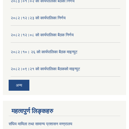
२०८३।०१।०२ को कार्यपालिका बैठको निर्णय
२०८२।१२।२३ को कार्यपालिका निर्णय
२०८२।१२।०८ को कार्यपालिका बैठक निर्णय
२०८२।१०। २६ को कार्यपालिका बैठक माइन्युट
२०८२।०९।२१ को कार्यपालिका बैठकको माइन्युट
अन्य
महत्वपुर्ण लिङ्कहरु
संघिय मामिला तथा सामान्य प्रशासन मन्त्रालय