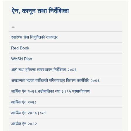
ऐन, कानून तथा निर्देशिका
स्वास्थ्य सेवा नियुक्तिको राजपत्र
Red Book
WASH Plan
अटो तथा इरिक्सा व्यवस्थापन निर्देशिका २०७६
अपाङगता भएका व्यक्तिको परिचयपत्र वितरण कार्यविधि २०७६
आर्थिक ऐन २०७६ बडीमालिका नपा ३।१५ प्रमाणीकरण
आर्थिक ऐन २०७८
आर्थिक ऐन २०८०।०८१
आर्थिक ऐन २०८२