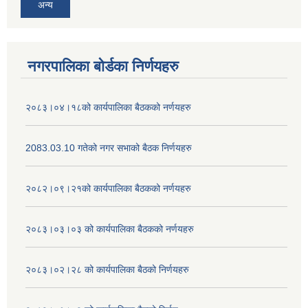
अन्य
नगरपालिका बोर्डका निर्णयहरु
२०८३।०४।१८को कार्यपालिका बैठकको नर्णयहरु
2083.03.10 गतेको नगर सभाको बैठक निर्णयहरु
२०८२।०९।२१को कार्यपालिका बैठकको नर्णयहरु
२०८३।०३।०३ को कार्यपालिका बैठकको नर्णयहरु
२०८३।०२।२८ को कार्यपालिका बैठको निर्णयहरु