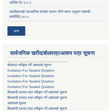
आर्थिक ऐन २०८२
उद्यमीहरुलाई व्यवसायिक कर्जामा प्रदान गरिने ब्याज अनुदान सम्बन्धी
कार्यविधि,२०८०
अन्य
सार्वजनिक खरीद/बोलपत्र/आशय पत्र सूचना
बोलपत्र स्वीकृत गर्ने आशयको सूचना
Invitation For Sealed Qutation
Invitation For Sealed Qutation
Invitation For Sealed Qutation
Invitation For Sealed Qutation
शिलबन्दी दरभाउ पत्र स्वीकृत गर्ने आशयको सूचना
शिलबन्दी दरभाउ पत्र स्वीकृत गर्ने आशयको सूचना
आशयको सुचना
शिलबन्दी दरभाउ पत्र स्वीकृत गर्ने आशयको सूचना