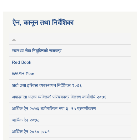
ऐन, कानून तथा निर्देशिका
स्वास्थ्य सेवा नियुक्तिको राजपत्र
Red Book
WASH Plan
अटो तथा इरिक्सा व्यवस्थापन निर्देशिका २०७६
अपाङगता भएका व्यक्तिको परिचयपत्र वितरण कार्यविधि २०७६
आर्थिक ऐन २०७६ बडीमालिका नपा ३।१५ प्रमाणीकरण
आर्थिक ऐन २०७८
आर्थिक ऐन २०८०।०८१