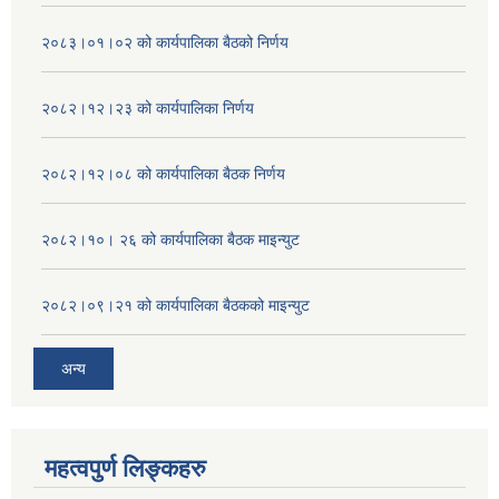
२०८३।०१।०२ को कार्यपालिका बैठको निर्णय
२०८२।१२।२३ को कार्यपालिका निर्णय
२०८२।१२।०८ को कार्यपालिका बैठक निर्णय
२०८२।१०। २६ को कार्यपालिका बैठक माइन्युट
२०८२।०९।२१ को कार्यपालिका बैठकको माइन्युट
अन्य
महत्वपुर्ण लिङ्कहरु