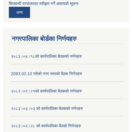
शिलबन्दी दरभाउपत्र स्वीकृत गर्ने आशयको सूचना
अन्य
नगरपालिका बोर्डका निर्णयहरु
२०८३।०४।१८को कार्यपालिका बैठकको नर्णयहरु
2083.03.10 गतेको नगर सभाको बैठक निर्णयहरु
२०८२।०९।२१को कार्यपालिका बैठकको नर्णयहरु
२०८३।०३।०३ को कार्यपालिका बैठकको नर्णयहरु
२०८३।०२।२८ को कार्यपालिका बैठको निर्णयहरु