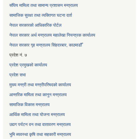
संघिय मामिला तथा सामान्य प्रशासन मन्त्रालय
सामाजिक सुरक्षा तथा व्यक्तिगत घटना दर्ता
नेपाल सरकारको आधिकारिक पोर्टल
नेपाल सरकार अर्थ मन्त्रालय महालेखा नियन्त्रक कार्यालय
नेपाल सरकार गृह मन्त्रालय सिंहदरबार, काठमाडौँ
प्रदेश नं. ७
प्रदेश प्रमुखको कार्यालय
प्रदेश सभा
मुख्य मन्त्री तथा मन्त्रीपरिषदको कार्यालय
आन्तरिक मामिला तथा कानुन मन्त्रालय
सामाजिक विकास मन्त्रालय
आर्थिक मामिला तथा योजना मन्त्रालय
उद्यग पर्यटन वन तथा वातावरण मन्त्रालय
भुमि ब्यवस्था कृषि तथा सहकारी मन्त्रालय