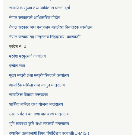
सामाजिक सुरक्षा तथा व्यक्तिगत घटना दर्ता
नेपाल सरकारको आधिकारिक पोर्टल
नेपाल सरकार अर्थ मन्त्रालय महालेखा नियन्त्रक कार्यालय
नेपाल सरकार गृह मन्त्रालय सिंहदरबार, काठमाडौँ
प्रदेश नं. ७
प्रदेश प्रमुखको कार्यालय
प्रदेश सभा
मुख्य मन्त्री तथा मन्त्रीपरिषदको कार्यालय
आन्तरिक मामिला तथा कानुन मन्त्रालय
सामाजिक विकास मन्त्रालय
आर्थिक मामिला तथा योजना मन्त्रालय
उद्यग पर्यटन वन तथा वातावरण मन्त्रालय
भुमि ब्यवस्था कृषि तथा सहकारी मन्त्रालय
स्थानिय तहकालागी विपद रिपोर्टिङ्ग प्रणाली(C-MIS )