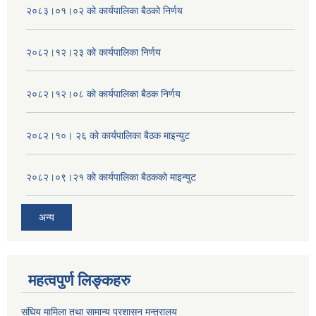
२०८३।०१।०२ को कार्यपालिका बैठको निर्णय
२०८२।१२।२३ को कार्यपालिका निर्णय
२०८२।१२।०८ को कार्यपालिका बैठक निर्णय
२०८२।१०। २६ को कार्यपालिका बैठक माइन्युट
२०८२।०९।२१ को कार्यपालिका बैठकको माइन्युट
अन्य
महत्वपुर्ण लिङ्कहरु
संघिय मामिला तथा सामान्य प्रशासन मन्त्रालय