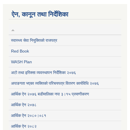
ऐन, कानून तथा निर्देशिका
स्वास्थ्य सेवा नियुक्तिको राजपत्र
Red Book
WASH Plan
अटो तथा इरिक्सा व्यवस्थापन निर्देशिका २०७६
अपाङगता भएका व्यक्तिको परिचयपत्र वितरण कार्यविधि २०७६
आर्थिक ऐन २०७६ बडीमालिका नपा ३।१५ प्रमाणीकरण
आर्थिक ऐन २०७८
आर्थिक ऐन २०८०।०८१
आर्थिक ऐन २०८२