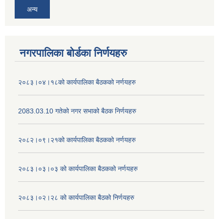
अन्य
नगरपालिका बोर्डका निर्णयहरु
२०८३।०४।१८को कार्यपालिका बैठकको नर्णयहरु
2083.03.10 गतेको नगर सभाको बैठक निर्णयहरु
२०८२।०९।२१को कार्यपालिका बैठकको नर्णयहरु
२०८३।०३।०३ को कार्यपालिका बैठकको नर्णयहरु
२०८३।०२।२८ को कार्यपालिका बैठको निर्णयहरु