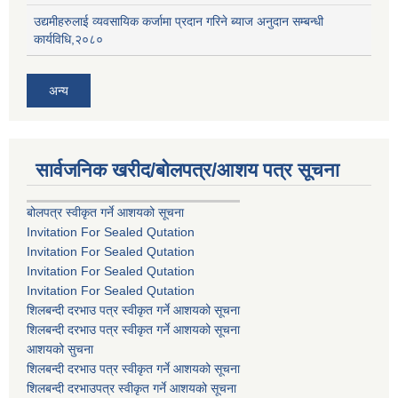
उद्यमीहरुलाई व्यवसायिक कर्जामा प्रदान गरिने ब्याज अनुदान सम्बन्धी
कार्यविधि,२०८०
अन्य
सार्वजनिक खरीद/बोलपत्र/आशय पत्र सूचना
बोलपत्र स्वीकृत गर्ने आशयको सूचना
Invitation For Sealed Qutation
Invitation For Sealed Qutation
Invitation For Sealed Qutation
Invitation For Sealed Qutation
शिलबन्दी दरभाउ पत्र स्वीकृत गर्ने आशयको सूचना
शिलबन्दी दरभाउ पत्र स्वीकृत गर्ने आशयको सूचना
आशयको सुचना
शिलबन्दी दरभाउ पत्र स्वीकृत गर्ने आशयको सूचना
शिलबन्दी दरभाउपत्र स्वीकृत गर्ने आशयको सूचना