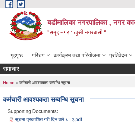
Skip to main content
बडीमालिका नगरपालिका , नगर कार्य
"समृद्द नगर : खुसी नगरबासी "
गृहपृष्ठ
परिचय
कार्यक्रम तथा परियोजना
प्रतिवेदन
समाचार
You are here
Home
» कर्मचारी आवश्यकता सम्वन्धि सूचना
कर्मचारी आवश्यकता सम्वन्धि सूचना
Supporting Documents:
सूचना प्रकाशित गरी दिन बारे ८।२.pdf