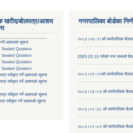
िक खरीद/बोलपत्र/आशय
नगरपालिका बोर्डका निर्
ना
२०८३।०४।१८को कार्यपालिका बैठकको
 गर्ने आशयको सूचना
r Sealed Qutation
r Sealed Qutation
2083.03.10 गतेको नगर सभाको बैठक
r Sealed Qutation
r Sealed Qutation
२०८२।०९।२१को कार्यपालिका बैठकको
पत्र स्वीकृत गर्ने आशयको सूचना
पत्र स्वीकृत गर्ने आशयको सूचना
२०८३।०३।०३ को कार्यपालिका बैठकक
पत्र स्वीकृत गर्ने आशयको सूचना
त्र स्वीकृत गर्ने आशयको सूचना
२०८३।०२।२८ को कार्यपालिका बैठको 
२०८३।०१।०२ को कार्यपालिका बैठको 