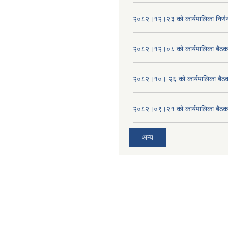
२०८२।१२।२३ को कार्यपालिका निर्ण
२०८२।१२।०८ को कार्यपालिका बैठक 
२०८२।१०। २६ को कार्यपालिका बैठक 
२०८२।०९।२१ को कार्यपालिका बैठकक
अन्य