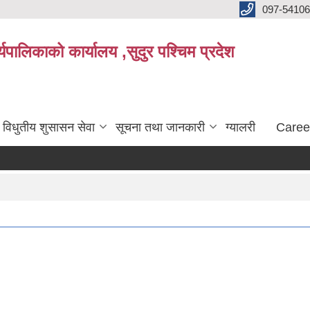
097-5410
पालिकाको कार्यालय ,सुदुर पश्चिम प्रदेश
विधुतीय शुसासन सेवा
सूचना तथा जानकारी
ग्यालरी
Caree