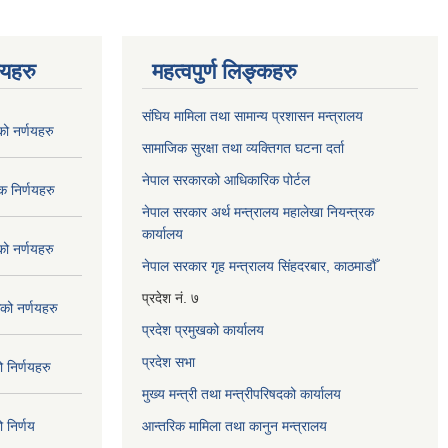
णयहरु
महत्वपुर्ण लिङ्कहरु
संघिय मामिला तथा सामान्य प्रशासन मन्त्रालय
 नर्णयहरु
सामाजिक सुरक्षा तथा व्यक्तिगत घटना दर्ता
नेपाल सरकारको आधिकारिक पोर्टल
 निर्णयहरु
नेपाल सरकार अर्थ मन्त्रालय महालेखा नियन्त्रक
कार्यालय
 नर्णयहरु
नेपाल सरकार गृह मन्त्रालय सिंहदरबार, काठमाडौँ
प्रदेश नं. ७
ो नर्णयहरु
प्रदेश प्रमुखको कार्यालय
प्रदेश सभा
निर्णयहरु
मुख्य मन्त्री तथा मन्त्रीपरिषदको कार्यालय
निर्णय
आन्तरिक मामिला तथा कानुन मन्त्रालय