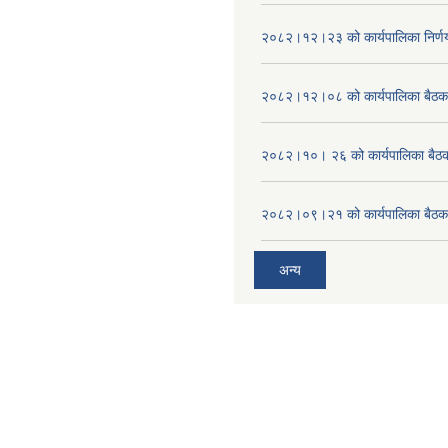
२०८२।१२।२३ को कार्यपालिका निर्ण
२०८२।१२।०८ को कार्यपालिका बैठक 
२०८२।१०। २६ को कार्यपालिका बैठक 
२०८२।०९।२१ को कार्यपालिका बैठकक
अन्य