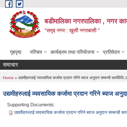
Skip to main content
बडीमालिका नगरपालिका , नगर कार्य
"समृद्द नगर : खुसी नगरबासी "
गृहपृष्ठ
परिचय
कार्यक्रम तथा परियोजना
प्रतिवेदन
समाचार
You are here
Home
» उद्यमीहरुलाई व्यवसायिक कर्जामा प्रदान गरिने ब्याज अनुदान सम्बन्धी कार्यविधि
उद्यमीहरुलाई व्यवसायिक कर्जामा प्रदान गरिने ब्याज अनुद
Supporting Documents:
उद्यमीहरुलाई व्यवसायिक कर्जामा प्रदान गरिने ब्याज अनुदान सम्बन्धी क