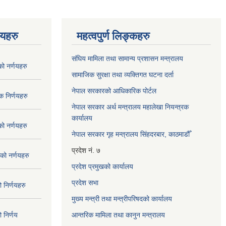
णयहरु
महत्वपुर्ण लिङ्कहरु
संघिय मामिला तथा सामान्य प्रशासन मन्त्रालय
 नर्णयहरु
सामाजिक सुरक्षा तथा व्यक्तिगत घटना दर्ता
नेपाल सरकारको आधिकारिक पोर्टल
 निर्णयहरु
नेपाल सरकार अर्थ मन्त्रालय महालेखा नियन्त्रक
कार्यालय
 नर्णयहरु
नेपाल सरकार गृह मन्त्रालय सिंहदरबार, काठमाडौँ
प्रदेश नं. ७
ो नर्णयहरु
प्रदेश प्रमुखको कार्यालय
प्रदेश सभा
निर्णयहरु
मुख्य मन्त्री तथा मन्त्रीपरिषदको कार्यालय
निर्णय
आन्तरिक मामिला तथा कानुन मन्त्रालय