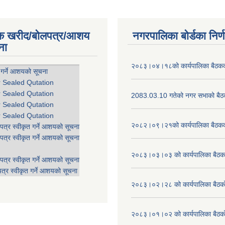
िक खरीद/बोलपत्र/आशय
नगरपालिका बोर्डका निर्
ना
२०८३।०४।१८को कार्यपालिका बैठकको
 गर्ने आशयको सूचना
r Sealed Qutation
r Sealed Qutation
2083.03.10 गतेको नगर सभाको बैठक
r Sealed Qutation
r Sealed Qutation
२०८२।०९।२१को कार्यपालिका बैठकको
पत्र स्वीकृत गर्ने आशयको सूचना
पत्र स्वीकृत गर्ने आशयको सूचना
२०८३।०३।०३ को कार्यपालिका बैठकक
पत्र स्वीकृत गर्ने आशयको सूचना
त्र स्वीकृत गर्ने आशयको सूचना
२०८३।०२।२८ को कार्यपालिका बैठको 
२०८३।०१।०२ को कार्यपालिका बैठको 