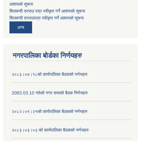
आशयको सुचना
शिलबन्दी दरभाउ पत्र स्वीकृत गर्ने आशयको सूचना
शिलबन्दी दरभाउपत्र स्वीकृत गर्ने आशयको सूचना
अन्य
नगरपालिका बोर्डका निर्णयहरु
२०८३।०४।१८को कार्यपालिका बैठकको नर्णयहरु
2083.03.10 गतेको नगर सभाको बैठक निर्णयहरु
२०८२।०९।२१को कार्यपालिका बैठकको नर्णयहरु
२०८३।०३।०३ को कार्यपालिका बैठकको नर्णयहरु