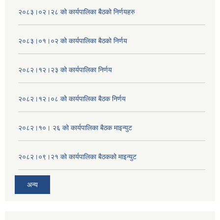
२०८३।०२।२८ को कार्यपालिका बैठको निर्णयहरु
२०८३।०१।०२ को कार्यपालिका बैठको निर्णय
२०८२।१२।२३ को कार्यपालिका निर्णय
२०८२।१२।०८ को कार्यपालिका बैठक निर्णय
२०८२।१०। २६ को कार्यपालिका बैठक माइन्युट
२०८२।०९।२१ को कार्यपालिका बैठकको माइन्युट
अन्य