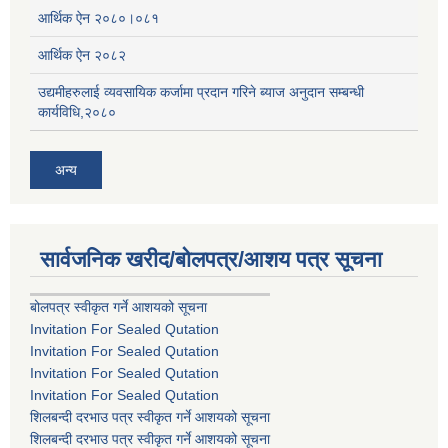
आर्थिक ऐन २०८०।०८१
आर्थिक ऐन २०८२
उद्यमीहरुलाई व्यवसायिक कर्जामा प्रदान गरिने ब्याज अनुदान सम्बन्धी
कार्यविधि,२०८०
अन्य
सार्वजनिक खरीद/बोलपत्र/आशय पत्र सूचना
बोलपत्र स्वीकृत गर्ने आशयको सूचना
Invitation For Sealed Qutation
Invitation For Sealed Qutation
Invitation For Sealed Qutation
Invitation For Sealed Qutation
शिलबन्दी दरभाउ पत्र स्वीकृत गर्ने आशयको सूचना
शिलबन्दी दरभाउ पत्र स्वीकृत गर्ने आशयको सूचना