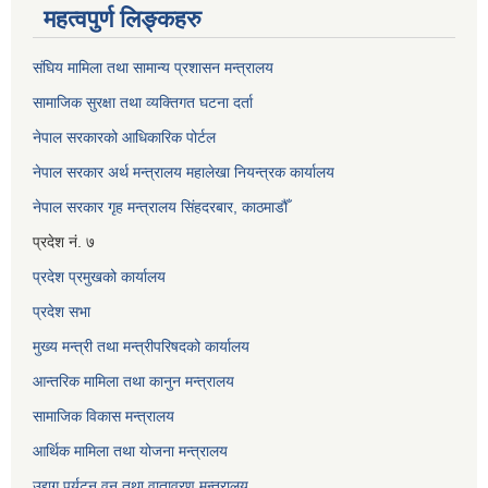
महत्वपुर्ण लिङ्कहरु
संघिय मामिला तथा सामान्य प्रशासन मन्त्रालय
सामाजिक सुरक्षा तथा व्यक्तिगत घटना दर्ता
नेपाल सरकारको आधिकारिक पोर्टल
नेपाल सरकार अर्थ मन्त्रालय महालेखा नियन्त्रक कार्यालय
नेपाल सरकार गृह मन्त्रालय सिंहदरबार, काठमाडौँ
प्रदेश नं. ७
प्रदेश प्रमुखको कार्यालय
प्रदेश सभा
मुख्य मन्त्री तथा मन्त्रीपरिषदको कार्यालय
आन्तरिक मामिला तथा कानुन मन्त्रालय
सामाजिक विकास मन्त्रालय
आर्थिक मामिला तथा योजना मन्त्रालय
उद्यग पर्यटन वन तथा वातावरण मन्त्रालय