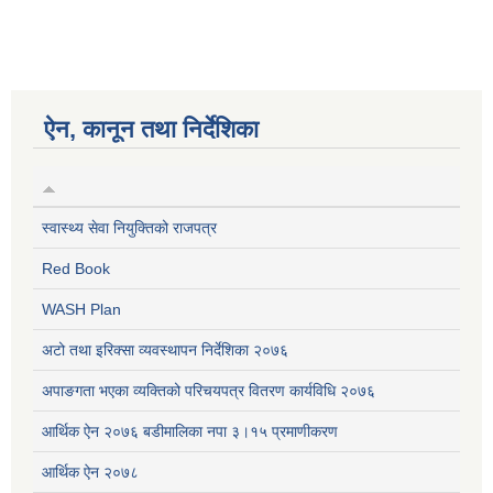
ऐन, कानून तथा निर्देशिका
स्वास्थ्य सेवा नियुक्तिको राजपत्र
Red Book
WASH Plan
अटो तथा इरिक्सा व्यवस्थापन निर्देशिका २०७६
अपाङगता भएका व्यक्तिको परिचयपत्र वितरण कार्यविधि २०७६
आर्थिक ऐन २०७६ बडीमालिका नपा ३।१५ प्रमाणीकरण
आर्थिक ऐन २०७८