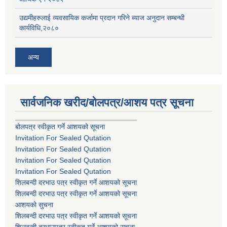
उद्यमीहरुलाई व्यवसायिक कर्जामा प्रदान गरिने ब्याज अनुदान सम्बन्धी
कार्यविधि,२०८०
अन्य
सार्वजनिक खरीद/बोलपत्र/आशय पत्र सूचना
बोलपत्र स्वीकृत गर्ने आशयको सूचना
Invitation For Sealed Qutation
Invitation For Sealed Qutation
Invitation For Sealed Qutation
Invitation For Sealed Qutation
शिलबन्दी दरभाउ पत्र स्वीकृत गर्ने आशयको सूचना
शिलबन्दी दरभाउ पत्र स्वीकृत गर्ने आशयको सूचना
आशयको सुचना
शिलबन्दी दरभाउ पत्र स्वीकृत गर्ने आशयको सूचना