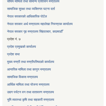
संघिय मामिला तथा सामान्य प्रशासन मन्त्रालय
सामाजिक सुरक्षा तथा व्यक्तिगत घटना दर्ता
नेपाल सरकारको आधिकारिक पोर्टल
नेपाल सरकार अर्थ मन्त्रालय महालेखा नियन्त्रक कार्यालय
नेपाल सरकार गृह मन्त्रालय सिंहदरबार, काठमाडौँ
प्रदेश नं. ७
प्रदेश प्रमुखको कार्यालय
प्रदेश सभा
मुख्य मन्त्री तथा मन्त्रीपरिषदको कार्यालय
आन्तरिक मामिला तथा कानुन मन्त्रालय
सामाजिक विकास मन्त्रालय
आर्थिक मामिला तथा योजना मन्त्रालय
उद्यग पर्यटन वन तथा वातावरण मन्त्रालय
भुमि ब्यवस्था कृषि तथा सहकारी मन्त्रालय