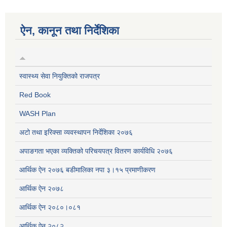
ऐन, कानून तथा निर्देशिका
स्वास्थ्य सेवा नियुक्तिको राजपत्र
Red Book
WASH Plan
अटो तथा इरिक्सा व्यवस्थापन निर्देशिका २०७६
अपाङगता भएका व्यक्तिको परिचयपत्र वितरण कार्यविधि २०७६
आर्थिक ऐन २०७६ बडीमालिका नपा ३।१५ प्रमाणीकरण
आर्थिक ऐन २०७८
आर्थिक ऐन २०८०।०८१
आर्थिक ऐन २०८२