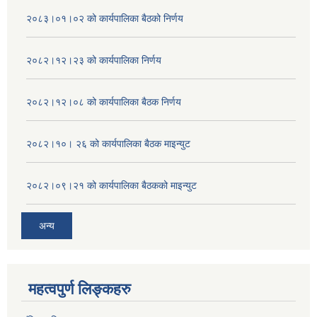
२०८३।०१।०२ को कार्यपालिका बैठको निर्णय
२०८२।१२।२३ को कार्यपालिका निर्णय
२०८२।१२।०८ को कार्यपालिका बैठक निर्णय
२०८२।१०। २६ को कार्यपालिका बैठक माइन्युट
२०८२।०९।२१ को कार्यपालिका बैठकको माइन्युट
अन्य
महत्वपुर्ण लिङ्कहरु