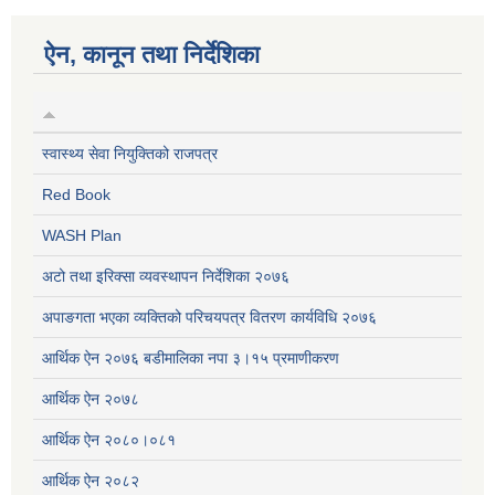
ऐन, कानून तथा निर्देशिका
स्वास्थ्य सेवा नियुक्तिको राजपत्र
Red Book
WASH Plan
अटो तथा इरिक्सा व्यवस्थापन निर्देशिका २०७६
अपाङगता भएका व्यक्तिको परिचयपत्र वितरण कार्यविधि २०७६
आर्थिक ऐन २०७६ बडीमालिका नपा ३।१५ प्रमाणीकरण
आर्थिक ऐन २०७८
आर्थिक ऐन २०८०।०८१
आर्थिक ऐन २०८२