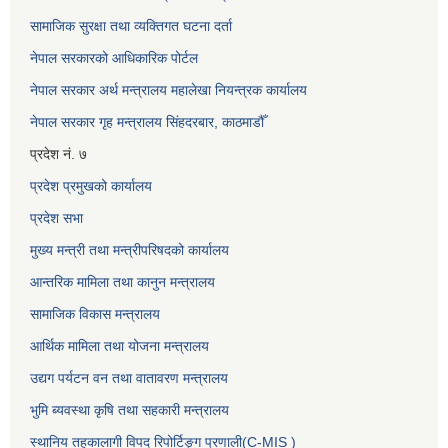
सामाजिक सुरक्षा तथा व्यक्तिगत घटना दर्ता
नेपाल सरकारको आधिकारिक पोर्टल
नेपाल सरकार अर्थ मन्त्रालय महालेखा नियन्त्रक कार्यालय
नेपाल सरकार गृह मन्त्रालय सिंहदरबार, काठमाडौँ
प्रदेश नं. ७
प्रदेश प्रमुखको कार्यालय
प्रदेश सभा
मुख्य मन्त्री तथा मन्त्रीपरिषदको कार्यालय
आन्तरिक मामिला तथा कानुन मन्त्रालय
सामाजिक विकास मन्त्रालय
आर्थिक मामिला तथा योजना मन्त्रालय
उद्यग पर्यटन वन तथा वातावरण मन्त्रालय
भुमि ब्यवस्था कृषि तथा सहकारी मन्त्रालय
स्थानिय तहकालागी विपद रिपोर्टिङ्ग प्रणाली(C-MIS )