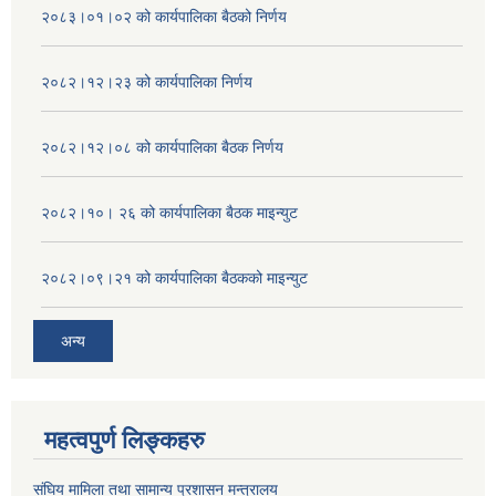
२०८३।०१।०२ को कार्यपालिका बैठको निर्णय
२०८२।१२।२३ को कार्यपालिका निर्णय
२०८२।१२।०८ को कार्यपालिका बैठक निर्णय
२०८२।१०। २६ को कार्यपालिका बैठक माइन्युट
२०८२।०९।२१ को कार्यपालिका बैठकको माइन्युट
अन्य
महत्वपुर्ण लिङ्कहरु
संघिय मामिला तथा सामान्य प्रशासन मन्त्रालय