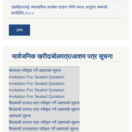
उद्यमीहरुलाई व्यवसायिक कर्जामा प्रदान गरिने ब्याज अनुदान सम्बन्धी
कार्यविधि,२०८०
अन्य
सार्वजनिक खरीद/बोलपत्र/आशय पत्र सूचना
बोलपत्र स्वीकृत गर्ने आशयको सूचना
Invitation For Sealed Qutation
Invitation For Sealed Qutation
Invitation For Sealed Qutation
Invitation For Sealed Qutation
शिलबन्दी दरभाउ पत्र स्वीकृत गर्ने आशयको सूचना
शिलबन्दी दरभाउ पत्र स्वीकृत गर्ने आशयको सूचना
आशयको सुचना
शिलबन्दी दरभाउ पत्र स्वीकृत गर्ने आशयको सूचना
शिलबन्दी दरभाउपत्र स्वीकृत गर्ने आशयको सूचना