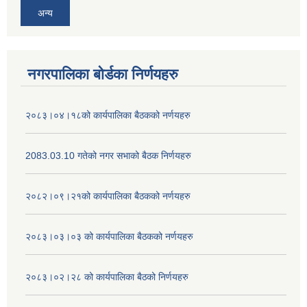
अन्य
नगरपालिका बोर्डका निर्णयहरु
२०८३।०४।१८को कार्यपालिका बैठकको नर्णयहरु
2083.03.10 गतेको नगर सभाको बैठक निर्णयहरु
२०८२।०९।२१को कार्यपालिका बैठकको नर्णयहरु
२०८३।०३।०३ को कार्यपालिका बैठकको नर्णयहरु
२०८३।०२।२८ को कार्यपालिका बैठको निर्णयहरु