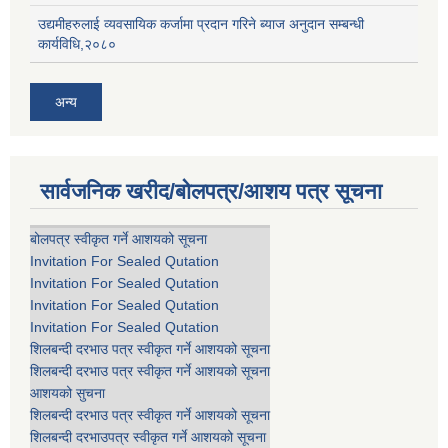
उद्यमीहरुलाई व्यवसायिक कर्जामा प्रदान गरिने ब्याज अनुदान सम्बन्धी
कार्यविधि,२०८०
अन्य
सार्वजनिक खरीद/बोलपत्र/आशय पत्र सूचना
बोलपत्र स्वीकृत गर्ने आशयको सूचना
Invitation For Sealed Qutation
Invitation For Sealed Qutation
Invitation For Sealed Qutation
Invitation For Sealed Qutation
शिलबन्दी दरभाउ पत्र स्वीकृत गर्ने आशयको सूचना
शिलबन्दी दरभाउ पत्र स्वीकृत गर्ने आशयको सूचना
आशयको सुचना
शिलबन्दी दरभाउ पत्र स्वीकृत गर्ने आशयको सूचना
शिलबन्दी दरभाउपत्र स्वीकृत गर्ने आशयको सूचना