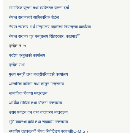
सामाजिक सुरक्षा तथा व्यक्तिगत घटना दर्ता
नेपाल सरकारको आधिकारिक पोर्टल
नेपाल सरकार अर्थ मन्त्रालय महालेखा नियन्त्रक कार्यालय
नेपाल सरकार गृह मन्त्रालय सिंहदरबार, काठमाडौँ
प्रदेश नं. ७
प्रदेश प्रमुखको कार्यालय
प्रदेश सभा
मुख्य मन्त्री तथा मन्त्रीपरिषदको कार्यालय
आन्तरिक मामिला तथा कानुन मन्त्रालय
सामाजिक विकास मन्त्रालय
आर्थिक मामिला तथा योजना मन्त्रालय
उद्यग पर्यटन वन तथा वातावरण मन्त्रालय
भुमि ब्यवस्था कृषि तथा सहकारी मन्त्रालय
स्थानिय तहकालागी विपद रिपोर्टिङ्ग प्रणाली(C-MIS )