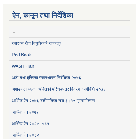
ऐन, कानून तथा निर्देशिका
स्वास्थ्य सेवा नियुक्तिको राजपत्र
Red Book
WASH Plan
अटो तथा इरिक्सा व्यवस्थापन निर्देशिका २०७६
अपाङगता भएका व्यक्तिको परिचयपत्र वितरण कार्यविधि २०७६
आर्थिक ऐन २०७६ बडीमालिका नपा ३।१५ प्रमाणीकरण
आर्थिक ऐन २०७८
आर्थिक ऐन २०८०।०८१
आर्थिक ऐन २०८२