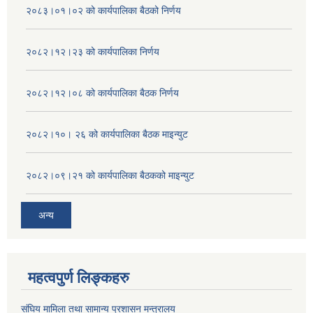
२०८३।०१।०२ को कार्यपालिका बैठको निर्णय
२०८२।१२।२३ को कार्यपालिका निर्णय
२०८२।१२।०८ को कार्यपालिका बैठक निर्णय
२०८२।१०। २६ को कार्यपालिका बैठक माइन्युट
२०८२।०९।२१ को कार्यपालिका बैठकको माइन्युट
अन्य
महत्वपुर्ण लिङ्कहरु
संघिय मामिला तथा सामान्य प्रशासन मन्त्रालय