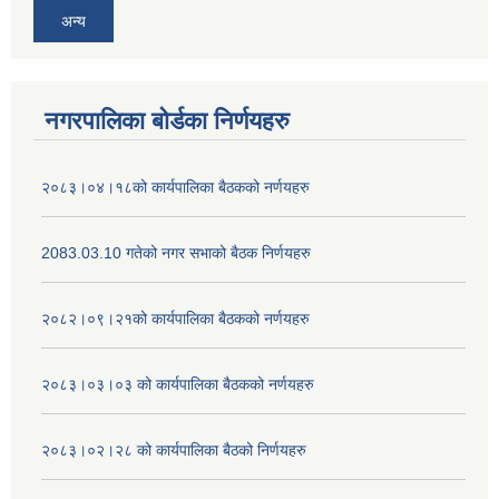
अन्य
नगरपालिका बोर्डका निर्णयहरु
२०८३।०४।१८को कार्यपालिका बैठकको नर्णयहरु
2083.03.10 गतेको नगर सभाको बैठक निर्णयहरु
२०८२।०९।२१को कार्यपालिका बैठकको नर्णयहरु
२०८३।०३।०३ को कार्यपालिका बैठकको नर्णयहरु
२०८३।०२।२८ को कार्यपालिका बैठको निर्णयहरु