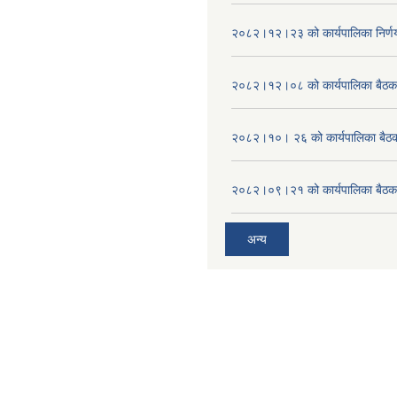
२०८२।१२।२३ को कार्यपालिका निर्ण
२०८२।१२।०८ को कार्यपालिका बैठक 
२०८२।१०। २६ को कार्यपालिका बैठक 
२०८२।०९।२१ को कार्यपालिका बैठकक
अन्य