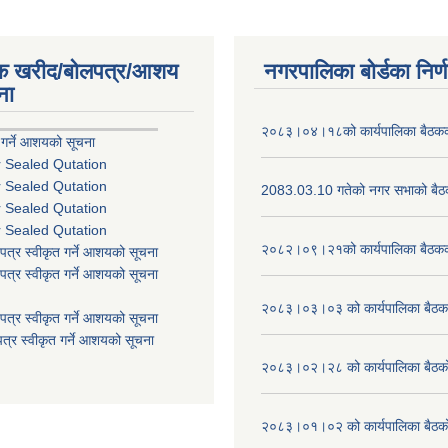
िक खरीद/बोलपत्र/आशय
नगरपालिका बोर्डका निर्
ना
२०८३।०४।१८को कार्यपालिका बैठकको
 गर्ने आशयको सूचना
r Sealed Qutation
r Sealed Qutation
2083.03.10 गतेको नगर सभाको बैठक
r Sealed Qutation
r Sealed Qutation
२०८२।०९।२१को कार्यपालिका बैठकको
पत्र स्वीकृत गर्ने आशयको सूचना
पत्र स्वीकृत गर्ने आशयको सूचना
२०८३।०३।०३ को कार्यपालिका बैठकक
पत्र स्वीकृत गर्ने आशयको सूचना
त्र स्वीकृत गर्ने आशयको सूचना
२०८३।०२।२८ को कार्यपालिका बैठको 
२०८३।०१।०२ को कार्यपालिका बैठको 