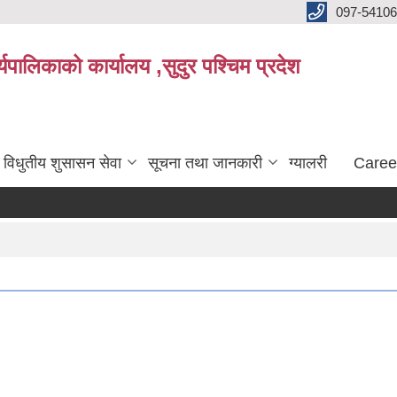
097-5410
पालिकाको कार्यालय ,सुदुर पश्चिम प्रदेश
विधुतीय शुसासन सेवा
सूचना तथा जानकारी
ग्यालरी
Caree