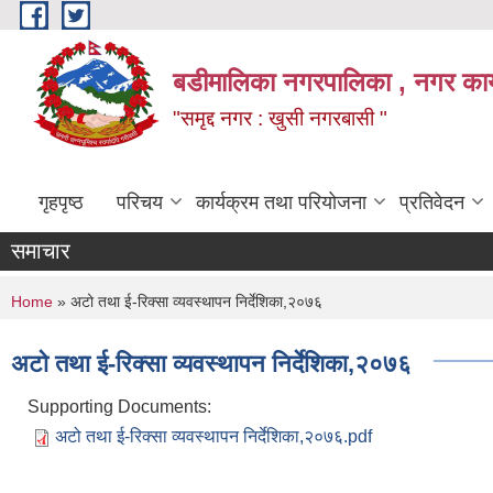
Skip to main content
बडीमालिका नगरपालिका , नगर कार्य
"समृद्द नगर : खुसी नगरबासी "
गृहपृष्ठ
परिचय
कार्यक्रम तथा परियोजना
प्रतिवेदन
समाचार
You are here
Home
» अटो तथा ई-रिक्सा व्यवस्थापन निर्देशिका,२०७६
अटो तथा ई-रिक्सा व्यवस्थापन निर्देशिका,२०७६
Supporting Documents:
अटो तथा ई-रिक्सा व्यवस्थापन निर्देशिका,२०७६.pdf