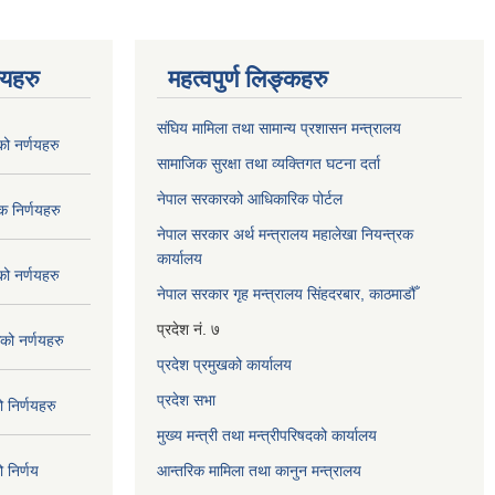
णयहरु
महत्वपुर्ण लिङ्कहरु
संघिय मामिला तथा सामान्य प्रशासन मन्त्रालय
 नर्णयहरु
सामाजिक सुरक्षा तथा व्यक्तिगत घटना दर्ता
नेपाल सरकारको आधिकारिक पोर्टल
 निर्णयहरु
नेपाल सरकार अर्थ मन्त्रालय महालेखा नियन्त्रक
कार्यालय
 नर्णयहरु
नेपाल सरकार गृह मन्त्रालय सिंहदरबार, काठमाडौँ
प्रदेश नं. ७
ो नर्णयहरु
प्रदेश प्रमुखको कार्यालय
प्रदेश सभा
निर्णयहरु
मुख्य मन्त्री तथा मन्त्रीपरिषदको कार्यालय
निर्णय
आन्तरिक मामिला तथा कानुन मन्त्रालय