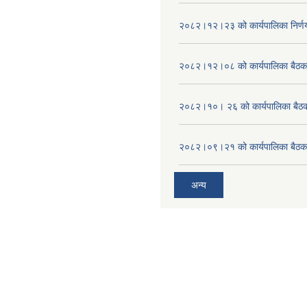
२०८२।१२।२३ को कार्यपालिका निर्ण
२०८२।१२।०८ को कार्यपालिका बैठक 
२०८२।१०। २६ को कार्यपालिका बैठक 
२०८२।०९।२१ को कार्यपालिका बैठकक
अन्य