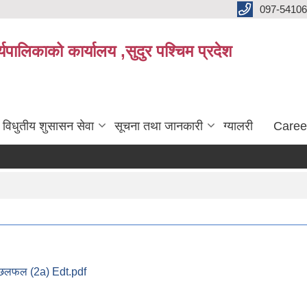
097-5410
पालिकाको कार्यालय ,सुदुर पश्चिम प्रदेश
विधुतीय शुसासन सेवा
सूचना तथा जानकारी
ग्यालरी
Caree
को छलफल (2a) Edt.pdf