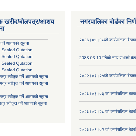
िक खरीद/बोलपत्र/आशय
नगरपालिका बोर्डका निर्
ना
२०८३।०४।१८को कार्यपालिका बैठकको
 गर्ने आशयको सूचना
r Sealed Qutation
r Sealed Qutation
2083.03.10 गतेको नगर सभाको बैठक
r Sealed Qutation
r Sealed Qutation
२०८२।०९।२१को कार्यपालिका बैठकको
पत्र स्वीकृत गर्ने आशयको सूचना
पत्र स्वीकृत गर्ने आशयको सूचना
२०८३।०३।०३ को कार्यपालिका बैठकक
पत्र स्वीकृत गर्ने आशयको सूचना
त्र स्वीकृत गर्ने आशयको सूचना
२०८३।०२।२८ को कार्यपालिका बैठको 
२०८३।०१।०२ को कार्यपालिका बैठको 