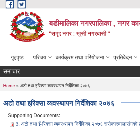
Skip to main content
बडीमालिका नगरपालिका , नगर कार्य
"समृद्द नगर : खुसी नगरबासी "
गृहपृष्ठ
परिचय
कार्यक्रम तथा परियोजना
प्रतिवेदन
समाचार
You are here
Home
» अटो तथा इरिक्सा व्यवस्थापन निर्देशिका २०७६
अटो तथा इरिक्सा व्यवस्थापन निर्देशिका २०७६
Supporting Documents:
3. अटो तथा ई-रिक्सा व्यवस्थापन निर्देशिका,२०७६ सरोकारवालासंग