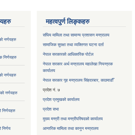
णयहरु
महत्वपुर्ण लिङ्कहरु
संघिय मामिला तथा सामान्य प्रशासन मन्त्रालय
 नर्णयहरु
सामाजिक सुरक्षा तथा व्यक्तिगत घटना दर्ता
नेपाल सरकारको आधिकारिक पोर्टल
 निर्णयहरु
नेपाल सरकार अर्थ मन्त्रालय महालेखा नियन्त्रक
कार्यालय
 नर्णयहरु
नेपाल सरकार गृह मन्त्रालय सिंहदरबार, काठमाडौँ
प्रदेश नं. ७
ो नर्णयहरु
प्रदेश प्रमुखको कार्यालय
प्रदेश सभा
निर्णयहरु
मुख्य मन्त्री तथा मन्त्रीपरिषदको कार्यालय
निर्णय
आन्तरिक मामिला तथा कानुन मन्त्रालय